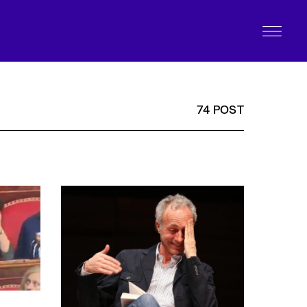
74 POST