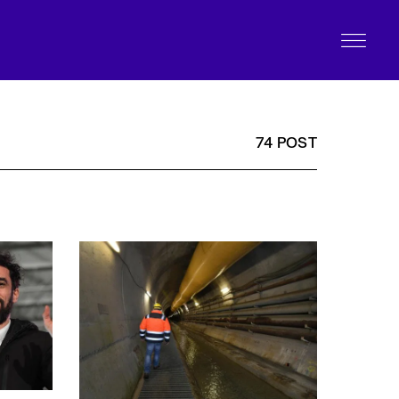
74 POST