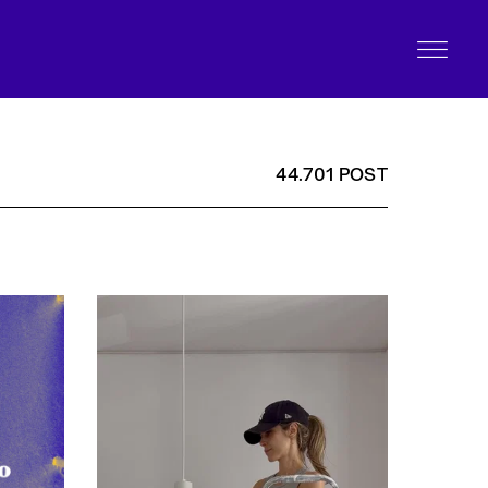
44.701 POST