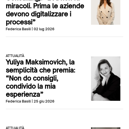
miracoli. Prima le aziende
devono digitalizzare i
processi”
Federica Basili
| 02 lug 2026
ATTUALITÀ
Yuliya Maksimovich, la
semplicità che premia:
“Non do consigli,
condivido la mia
esperienza”
Federica Basili
| 25 giu 2026
ATTUALITÀ