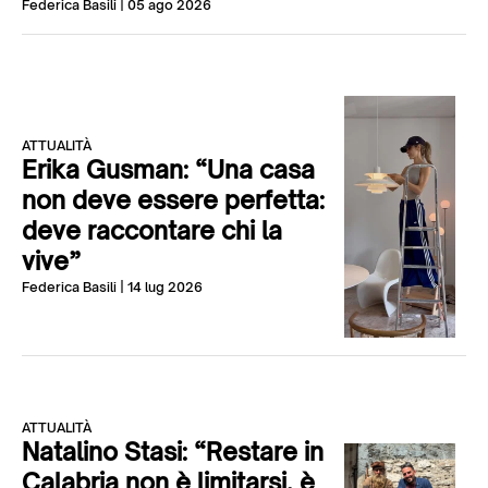
Federica Basili
| 05 ago 2026
ATTUALITÀ
Erika Gusman: “Una casa
non deve essere perfetta:
deve raccontare chi la
vive”
Federica Basili
| 14 lug 2026
ATTUALITÀ
Natalino Stasi: “Restare in
Calabria non è limitarsi, è