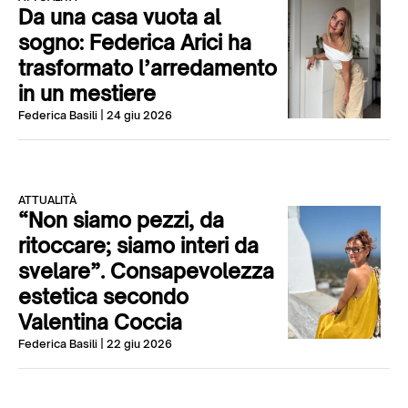
Da una casa vuota al
sogno: Federica Arici ha
trasformato l’arredamento
in un mestiere
Federica Basili
| 24 giu 2026
ATTUALITÀ
“Non siamo pezzi, da
ritoccare; siamo interi da
svelare”. Consapevolezza
estetica secondo
Valentina Coccia
Federica Basili
| 22 giu 2026