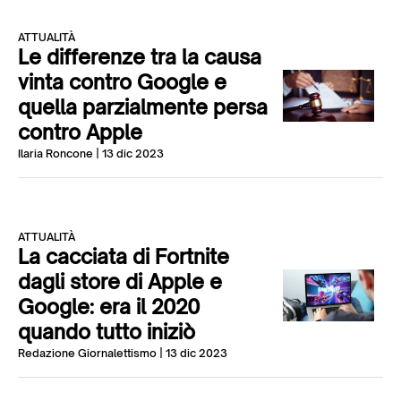
ATTUALITÀ
Le differenze tra la causa
vinta contro Google e
quella parzialmente persa
contro Apple
Ilaria Roncone
| 13 dic 2023
ATTUALITÀ
La cacciata di Fortnite
dagli store di Apple e
Google: era il 2020
quando tutto iniziò
Redazione Giornalettismo
| 13 dic 2023