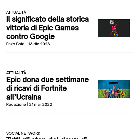
ATTUALITÀ
Il significato della storica
vittoria di Epic Games
contro Google
Enzo Boldi
| 13 dic 2023
ATTUALITÀ
Epic dona due settimane
di ricavi di Fortnite
all’Ucraina
Redazione
| 21 mar 2022
SOCIAL NETWORK