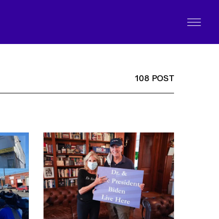
108 POST