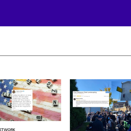
NETWORK