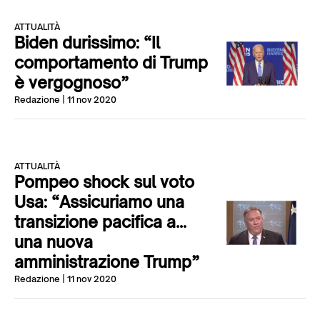
ATTUALITÀ
Biden durissimo: “Il
comportamento di Trump
è vergognoso”
Redazione
| 11 nov 2020
ATTUALITÀ
Pompeo shock sul voto
Usa: “Assicuriamo una
transizione pacifica a…
una nuova
amministrazione Trump”
Redazione
| 11 nov 2020