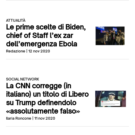
ATTUALITÀ
Le prime scelte di Biden,
chief of Staff l’ex zar
dell’emergenza Ebola
Redazione
| 12 nov 2020
SOCIAL NETWORK
La CNN corregge (in
italiano) un titolo di Libero
su Trump definendolo
«assolutamente falso»
Ilaria Roncone
| 11 nov 2020