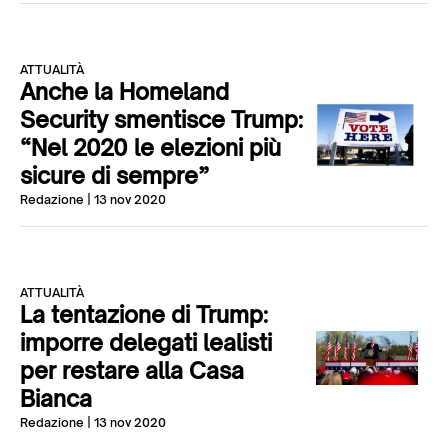
ATTUALITÀ
Anche la Homeland
Security smentisce Trump:
“Nel 2020 le elezioni più
sicure di sempre”
Redazione
| 13 nov 2020
ATTUALITÀ
La tentazione di Trump:
imporre delegati lealisti
per restare alla Casa
Bianca
Redazione
| 13 nov 2020