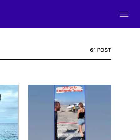
61 POST