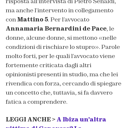
risposta all’intervista di Pietro Senaldi,
ma anche l’intervento in collegamento
con
Mattino 5
. Per l’avvocato
Annamaria Bernardini de Pace
, le
donne, alcune donne, si mettono «nelle
condizioni di rischiare lo stupro». Parole
molto forti, per le quali l’avvocato viene
fortemente criticata dagli altri
opinionisti presenti in studio, ma che lei
rivendica con forza, cercando di spiegare
un concetto che, tuttavia, si fa davvero
fatica a comprendere.
LEGGI ANCHE >
A Ibiza un’altra