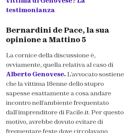
vittima di Genovese? La
testimonianza
Bernardini de Pace, la sua
opinione a Mattino 5
La cornice della discussione è,
ovviamente, quella relativa al caso di
Alberto Genovese.
L’avvocato sostiene
che la vittima 18enne dello stupro
sapesse esattamente a cosa andare
incontro nell’ambiente frequentato
dall’imprenditore di Facile.it. Per questo
motivo, avrebbe dovuto evitare di
frequentare feste dove circolavano