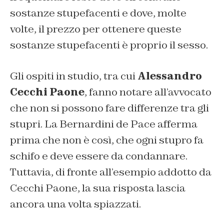
sostanze stupefacenti e dove, molte
volte, il prezzo per ottenere queste
sostanze stupefacenti è proprio il sesso.
Gli ospiti in studio, tra cui
Alessandro
Cecchi Paone
, fanno notare all’avvocato
che non si possono fare differenze tra gli
stupri. La Bernardini de Pace afferma
prima che non è così, che ogni stupro fa
schifo e deve essere da condannare.
Tuttavia, di fronte all’esempio addotto da
Cecchi Paone, la sua risposta lascia
ancora una volta spiazzati.