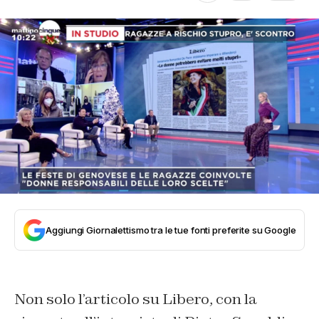
Aggiungi Giornalettismo tra le tue fonti preferite su Google
Non solo l’articolo su
Libero
, con la