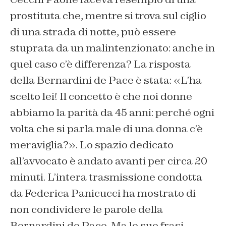
prostituta che, mentre si trova sul ciglio
di una strada di notte, può essere
stuprata da un malintenzionato: anche in
quel caso c’è differenza? La risposta
della Bernardini de Pace è stata: «L’ha
scelto lei! Il concetto è che noi donne
abbiamo la parità da 45 anni: perché ogni
volta che si parla male di una donna c’è
meraviglia?». Lo spazio dedicato
all’avvocato è andato avanti per circa 20
minuti. L’intera trasmissione condotta
da Federica Panicucci ha mostrato di
non condividere le parole della
Bernardini de Pace. Ma le sue frasi