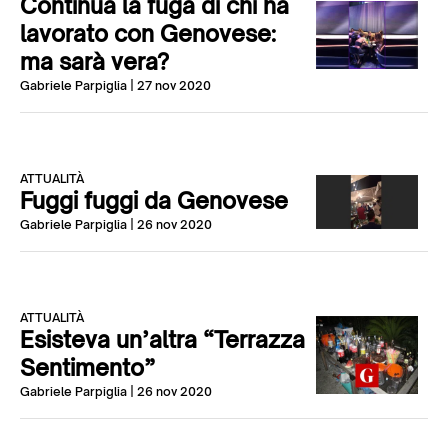
Continua la fuga di chi ha
lavorato con Genovese:
ma sarà vera?
Gabriele Parpiglia
| 27 nov 2020
ATTUALITÀ
Fuggi fuggi da Genovese
Gabriele Parpiglia
| 26 nov 2020
ATTUALITÀ
Esisteva un’altra “Terrazza
Sentimento”
Gabriele Parpiglia
| 26 nov 2020