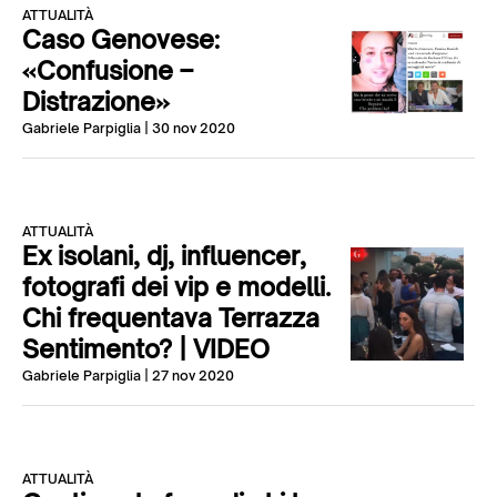
ATTUALITÀ
Caso Genovese:
«Confusione –
Distrazione»
Gabriele Parpiglia
| 30 nov 2020
ATTUALITÀ
Ex isolani, dj, influencer,
fotografi dei vip e modelli.
Chi frequentava Terrazza
Sentimento? | VIDEO
Gabriele Parpiglia
| 27 nov 2020
ATTUALITÀ