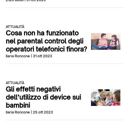
ATTUALITÀ
Cosa non ha funzionato
nel parental control degli
operatori telefonici finora?
Ilaria Roncone
| 31 ott 2023
ATTUALITÀ
Gli effetti negativi
dell’utilizzo di device sui
bambini
Ilaria Roncone
| 25 ott 2023