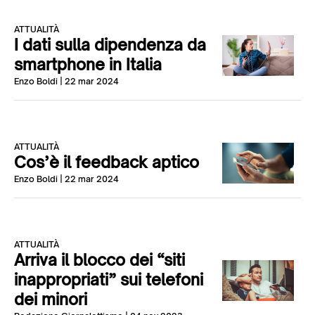
ATTUALITÀ
I dati sulla dipendenza da
smartphone in Italia
Enzo Boldi
| 22 mar 2024
ATTUALITÀ
Cos’è il feedback aptico
Enzo Boldi
| 22 mar 2024
ATTUALITÀ
Arriva il blocco dei “siti
inappropriati” sui telefoni
dei minori