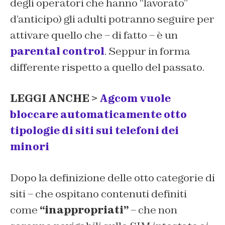
degli operatori che hanno “lavorato”
d’anticipo) gli adulti potranno seguire per
attivare quello che – di fatto – è un
parental control
. Seppur in forma
differente rispetto a quello del passato.
LEGGI ANCHE >
Agcom vuole
bloccare automaticamente otto
tipologie di siti sui telefoni dei
minori
Dopo la definizione delle otto categorie di
siti – che ospitano contenuti definiti
come
“inappropriati”
– che non