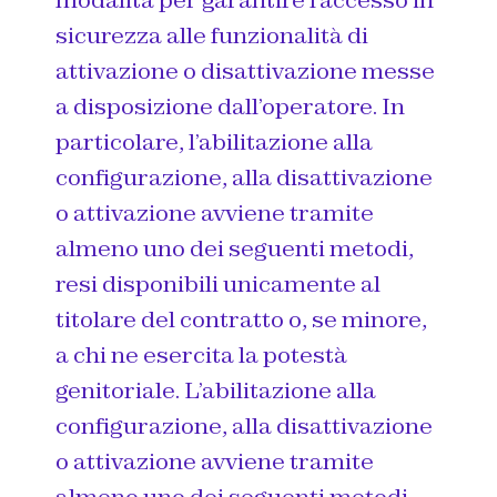
modalità per garantire l’accesso in
sicurezza alle funzionalità di
attivazione o disattivazione messe
a disposizione dall’operatore. In
particolare, l’abilitazione alla
configurazione, alla disattivazione
o attivazione avviene tramite
almeno uno dei seguenti metodi,
resi disponibili unicamente al
titolare del contratto o, se minore,
a chi ne esercita la potestà
genitoriale. L’abilitazione alla
configurazione, alla disattivazione
o attivazione avviene tramite