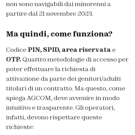
non sono navigabili dai minorenni a
partire dal 21 novembre 2023.
Ma quindi, come funziona?
Codice
PIN, SPID, area riservata
e
OTP.
Quattro metodologie di accesso per
poter effettuare la richiesta di
attivazione da parte dei genitori/adulti
titolari di un contratto. Ma questo, come
spiega AGCOM, deve avvenire in modo
intuitivo e trasparente. Gli operatori,
infatti, devono rispettare queste
richieste: