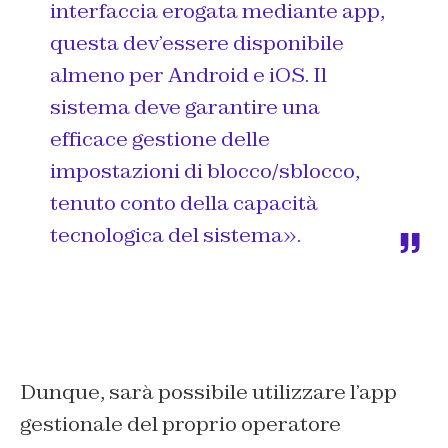
interfaccia erogata mediante app,
questa dev’essere disponibile
almeno per Android e iOS. Il
sistema deve garantire una
efficace gestione delle
impostazioni di blocco/sblocco,
tenuto conto della capacità
tecnologica del sistema».
Dunque, sarà possibile utilizzare l’app
gestionale del proprio operatore