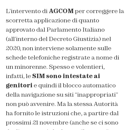
L’intervento di
AGCOM
per correggere la
scorretta applicazione di quanto
approvato dal Parlamento Italiano
(all’interno del Decreto Giustizia) nel
2020, non interviene solamente sulle
schede telefoniche registrate a nome di
un minorenne. Spesso e volentieri,
infatti, le
SIM sono intestate ai
genitori
e quindi il blocco automatico
della navigazione su siti “inappropriati”
non può avvenire. Ma la stessa Autorità
ha fornito le istruzioni che, a partire dal
prossimi 21 novembre (anche se ci sono