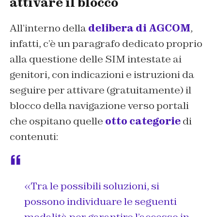
attivare il blocco
All’interno della
delibera di AGCOM
,
infatti, c’è un paragrafo dedicato proprio
alla questione delle SIM intestate ai
genitori, con indicazioni e istruzioni da
seguire per attivare (gratuitamente) il
blocco della navigazione verso portali
che ospitano quelle
otto categorie
di
contenuti:
«Tra le possibili soluzioni, si
possono individuare le seguenti