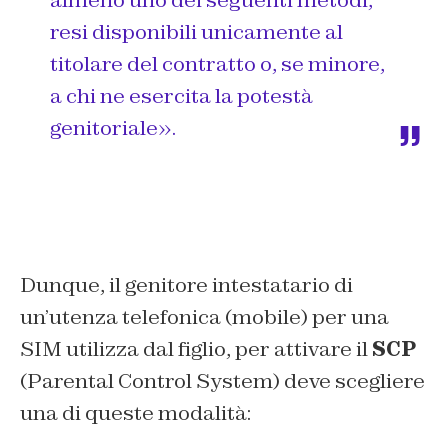
almeno uno dei seguenti metodi,
resi disponibili unicamente al
titolare del contratto o, se minore,
a chi ne esercita la potestà
genitoriale».
Dunque, il genitore intestatario di
un’utenza telefonica (mobile) per una
SIM utilizza dal figlio, per attivare il
SCP
(Parental Control System) deve scegliere
una di queste modalità: