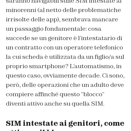
saranno navigabili sulle SIM intestate ai
minorenni (al netto delle problematiche
irrisolte delle app), sembrava mancare
un passaggio fondamentale: cosa
succede se un genitore è l’intestatario di
un contratto con un operatore telefonico
la cui scheda è utilizzata da un figlio/a sul
proprio smartphone? L’automatismo, in
questo caso, ovviamente decade. Ci sono,
però, delle operazioni che un adulto deve
compiere affinché questo “blocco”
diventi attivo anche su quella SIM.
SIM intestate ai genitori, come