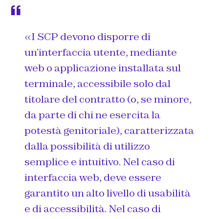
«I SCP devono disporre di
un’interfaccia utente, mediante
web o applicazione installata sul
terminale, accessibile solo dal
titolare del contratto (o, se minore,
da parte di chi ne esercita la
potestà genitoriale), caratterizzata
dalla possibilità di utilizzo
semplice e intuitivo. Nel caso di
interfaccia web, deve essere
garantito un alto livello di usabilità
e di accessibilità. Nel caso di