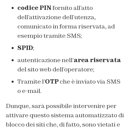
codice PIN
fornito all’atto
dell’attivazione dell’utenza,
comunicato in forma riservata, ad
esempio tramite SMS;
SPID
;
autenticazione nell’
area riservata
del sito web dell’operatore;
Tramite l’
OTP
che è inviato via SMS
o e-mail.
Dunque, sarà possibile intervenire per
attivare questo sistema automatizzato di
blocco dei siti che, di fatto, sono vietati e