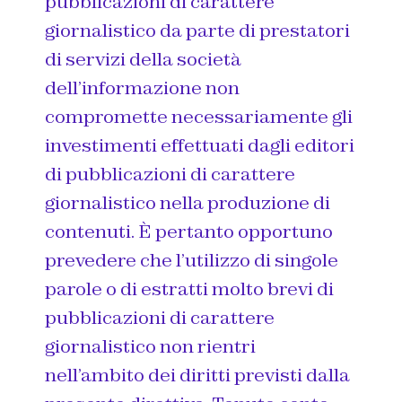
pubblicazioni di carattere
giornalistico da parte di prestatori
di servizi della società
dell’informazione non
compromette necessariamente gli
investimenti effettuati dagli editori
di pubblicazioni di carattere
giornalistico nella produzione di
contenuti. È pertanto opportuno
prevedere che l’utilizzo di singole
parole o di estratti molto brevi di
pubblicazioni di carattere
giornalistico non rientri
nell’ambito dei diritti previsti dalla