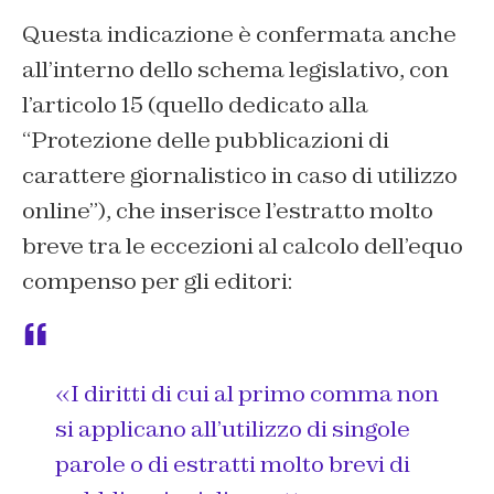
Questa indicazione è confermata anche
all’interno dello schema legislativo, con
l’articolo 15 (quello dedicato alla
“Protezione delle pubblicazioni di
carattere giornalistico in caso di utilizzo
online”), che inserisce l’estratto molto
breve tra le eccezioni al calcolo dell’equo
compenso per gli editori:
«I diritti di cui al primo comma non
si applicano all’utilizzo di singole
parole o di estratti molto brevi di