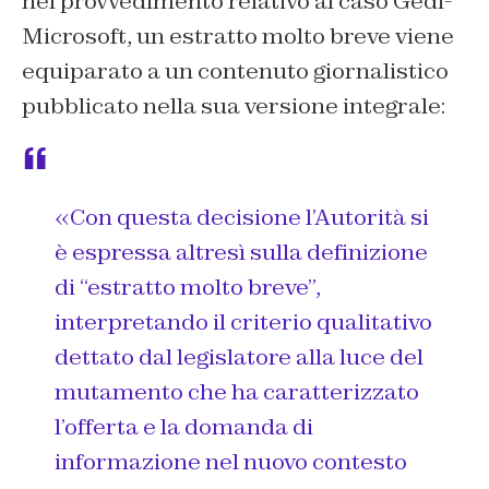
nel provvedimento relativo al caso Gedi-
Microsoft, un estratto molto breve viene
equiparato a un contenuto giornalistico
pubblicato nella sua versione integrale:
«Con questa decisione l’Autorità si
è espressa altresì sulla definizione
di “estratto molto breve”,
interpretando il criterio qualitativo
dettato dal legislatore alla luce del
mutamento che ha caratterizzato
l’offerta e la domanda di
informazione nel nuovo contesto