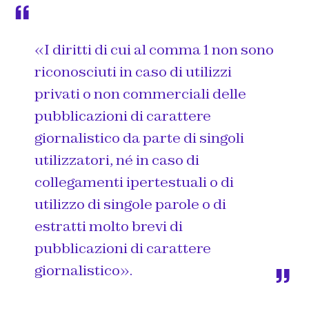
«I diritti di cui al comma 1 non sono
riconosciuti in caso di utilizzi
privati o non commerciali delle
pubblicazioni di carattere
giornalistico da parte di singoli
utilizzatori, né in caso di
collegamenti ipertestuali o di
utilizzo di singole parole o di
estratti molto brevi di
pubblicazioni di carattere
giornalistico».