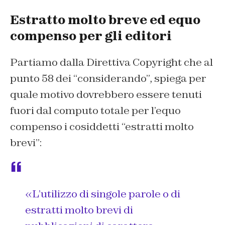
Estratto molto breve ed equo
compenso per gli editori
Partiamo dalla Direttiva Copyright che al
punto 58 dei “considerando”, spiega per
quale motivo dovrebbero essere tenuti
fuori dal computo totale per l’equo
compenso i cosiddetti “estratti molto
brevi”:
«L’utilizzo di singole parole o di
estratti molto brevi di