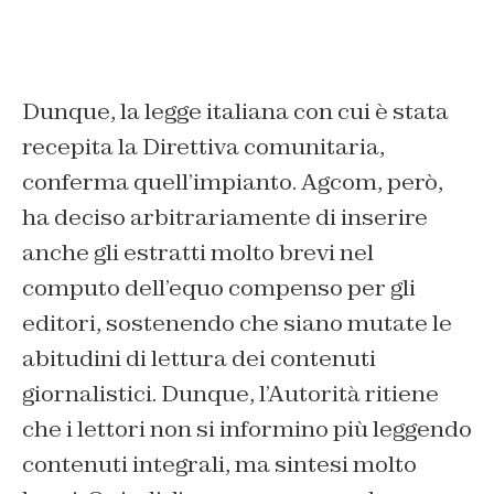
Dunque, la legge italiana con cui è stata
recepita la Direttiva comunitaria,
conferma quell’impianto. Agcom, però,
ha deciso arbitrariamente di inserire
anche gli estratti molto brevi nel
computo dell’equo compenso per gli
editori, sostenendo che siano mutate le
abitudini di lettura dei contenuti
giornalistici. Dunque, l’Autorità ritiene
che i lettori non si informino più leggendo
contenuti integrali, ma sintesi molto