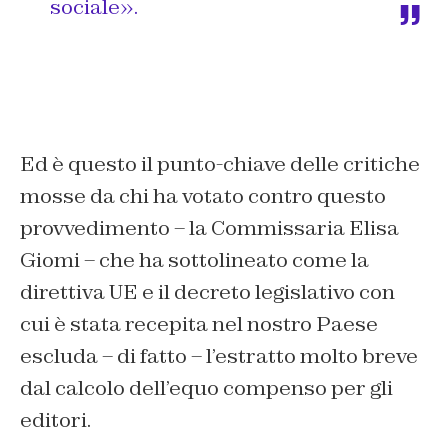
sociale».
Ed è questo il punto-chiave delle critiche
mosse da chi ha votato contro questo
provvedimento – la Commissaria Elisa
Giomi – che ha sottolineato come la
direttiva UE e il decreto legislativo con
cui è stata recepita nel nostro Paese
escluda – di fatto – l’estratto molto breve
dal calcolo dell’equo compenso per gli
editori.