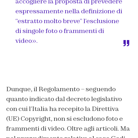
accogliere la proposta di prevedere
espressamente nella definizione di
“estratto molto breve” l’esclusione
di singole foto o frammenti di
video».
Dunque, il Regolamento – seguendo
quanto indicato dal decreto legislativo
con cui l’Italia ha recepito la Direttiva
(UE) Copyright, non si escludono foto e
frammenti di video. Oltre agli articoli. Ma