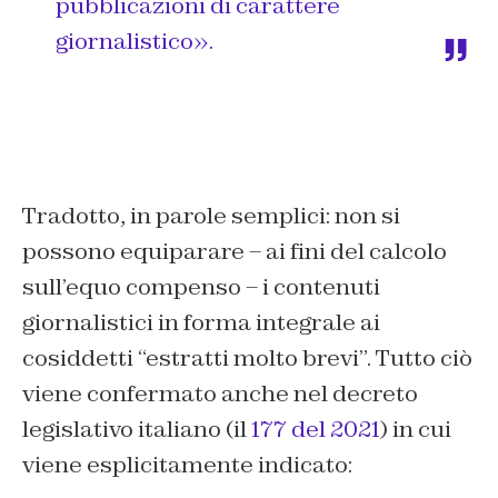
pubblicazioni di carattere
giornalistico».
Tradotto, in parole semplici: non si
possono equiparare – ai fini del calcolo
sull’equo compenso – i contenuti
giornalistici in forma integrale ai
cosiddetti “estratti molto brevi”. Tutto ciò
viene confermato anche nel decreto
legislativo italiano (il
177 del 2021
) in cui
viene esplicitamente indicato: