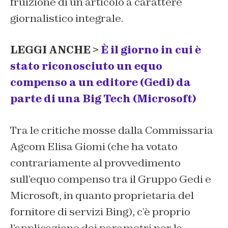
fruizione di un articolo a carattere
giornalistico integrale.
LEGGI ANCHE >
È il giorno in cui è
stato riconosciuto un equo
compenso a un editore (Gedi) da
parte di una Big Tech (Microsoft)
Tra le critiche mosse dalla Commissaria
Agcom Elisa Giomi (che ha votato
contrariamente al provvedimento
sull’equo compenso tra il Gruppo Gedi e
Microsoft, in quanto proprietaria del
fornitore di servizi Bing), c’è proprio