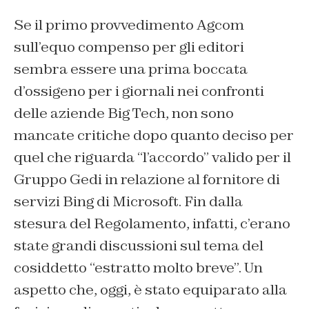
Se il primo provvedimento Agcom
sull’equo compenso per gli editori
sembra essere una prima boccata
d’ossigeno per i giornali nei confronti
delle aziende Big Tech, non sono
mancate critiche dopo quanto deciso per
quel che riguarda “l’accordo” valido per il
Gruppo Gedi in relazione al fornitore di
servizi Bing di Microsoft. Fin dalla
stesura del Regolamento, infatti, c’erano
state grandi discussioni sul tema del
cosiddetto “estratto molto breve”. Un
aspetto che, oggi, è stato equiparato alla