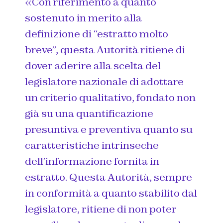
«Con riferimento a quanto
sostenuto in merito alla
definizione di “estratto molto
breve”, questa Autorità ritiene di
dover aderire alla scelta del
legislatore nazionale di adottare
un criterio qualitativo, fondato non
già su una quantificazione
presuntiva e preventiva quanto su
caratteristiche intrinseche
dell’informazione fornita in
estratto. Questa Autorità, sempre
in conformità a quanto stabilito dal
legislatore, ritiene di non poter