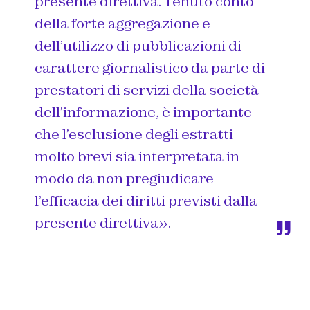
presente direttiva. Tenuto conto
della forte aggregazione e
dell’utilizzo di pubblicazioni di
carattere giornalistico da parte di
prestatori di servizi della società
dell’informazione, è importante
che l’esclusione degli estratti
molto brevi sia interpretata in
modo da non pregiudicare
l’efficacia dei diritti previsti dalla
presente direttiva».