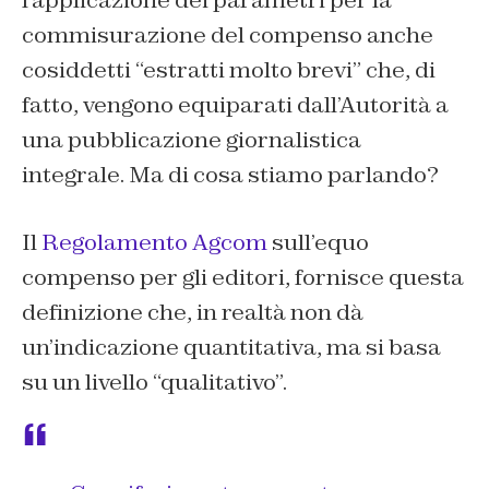
l’applicazione dei parametri per la
commisurazione del compenso anche
cosiddetti “estratti molto brevi” che, di
fatto, vengono equiparati dall’Autorità a
una pubblicazione giornalistica
integrale. Ma di cosa stiamo parlando?
Il
Regolamento Agcom
sull’equo
compenso per gli editori, fornisce questa
definizione che, in realtà non dà
un’indicazione quantitativa, ma si basa
su un livello “qualitativo”.