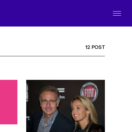
12 POST