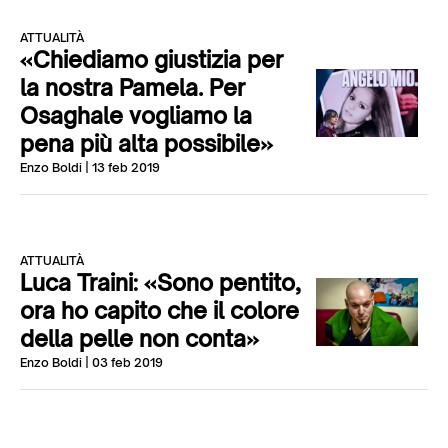
ATTUALITÀ
«Chiediamo giustizia per
la nostra Pamela. Per
Osaghale vogliamo la
pena più alta possibile»
Enzo Boldi
| 13 feb 2019
ATTUALITÀ
Luca Traini: «Sono pentito,
ora ho capito che il colore
della pelle non conta»
Enzo Boldi
| 03 feb 2019