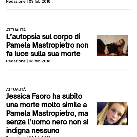
Redazione
| 09 feb 2018
ATTUALITÀ
L’autopsia sul corpo di
Pamela Mastropietro non
fa luce sulla sua morte
Redazione
| 08 feb 2018
ATTUALITÀ
Jessica Faoro ha subito
una morte molto simile a
Pamela Mastropietro, ma
senza l’uomo nero non si
indigna nessuno