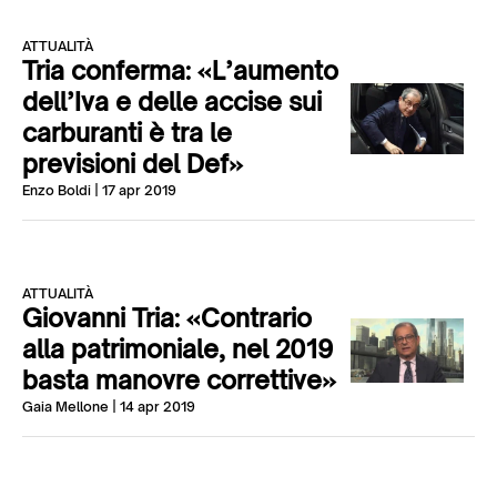
ATTUALITÀ
Tria conferma: «L’aumento
dell’Iva e delle accise sui
carburanti è tra le
previsioni del Def»
Enzo Boldi
| 17 apr 2019
ATTUALITÀ
Giovanni Tria: «Contrario
alla patrimoniale, nel 2019
basta manovre correttive»
Gaia Mellone
| 14 apr 2019