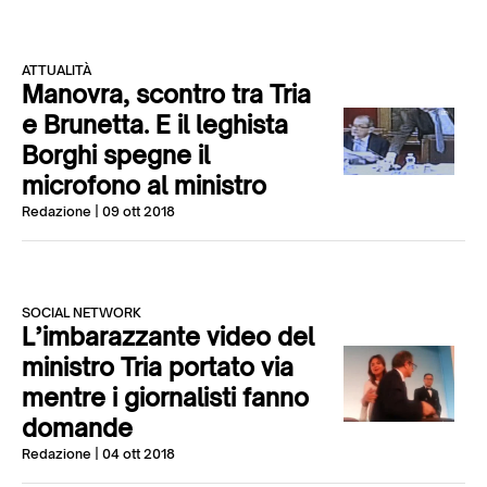
ATTUALITÀ
Manovra, scontro tra Tria
e Brunetta. E il leghista
Borghi spegne il
microfono al ministro
Redazione
| 09 ott 2018
SOCIAL NETWORK
L’imbarazzante video del
ministro Tria portato via
mentre i giornalisti fanno
domande
Redazione
| 04 ott 2018