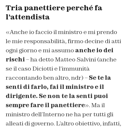
Tria panettiere perché fa
l’attendista
«Anche io faccio il ministro e mi prendo
le mie responsabilità, firmo decine di atti
ogni giorno e mi assumo
anche io dei
rischi
– ha detto Matteo Salvini (anche
se il caso Diciotti e l’immunità
raccontando ben altro, ndr) –
Se te la
senti di farlo, fai il ministro e il
dirigente. Se non te la senti puoi
sempre fare il panettiere
». Ma il
ministro dell’Interno ne ha per tutti gli
alleati di governo. L’altro obiettivo, infatti,