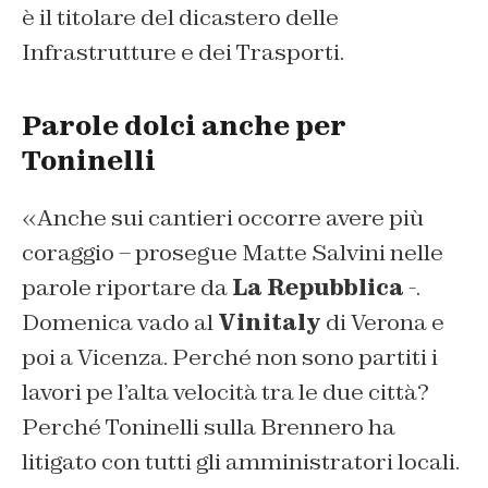
è il titolare del dicastero delle
Infrastrutture e dei Trasporti.
Parole dolci anche per
Toninelli
«Anche sui cantieri occorre avere più
coraggio – prosegue Matte Salvini nelle
parole riportare da
La Repubblica
-.
Domenica vado al
Vinitaly
di Verona e
poi a Vicenza. Perché non sono partiti i
lavori pe l’alta velocità tra le due città?
Perché Toninelli sulla Brennero ha
litigato con tutti gli amministratori locali.