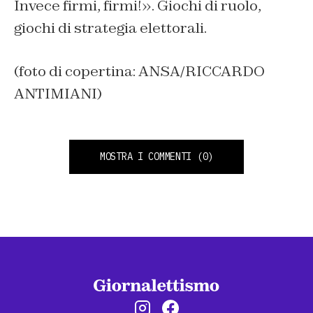
Invece firmi, firmi!». Giochi di ruolo,
giochi di strategia elettorali.
(foto di copertina: ANSA/RICCARDO
ANTIMIANI)
MOSTRA I COMMENTI
(0)