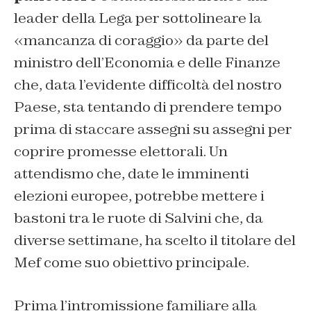
leader della Lega per sottolineare la
«mancanza di coraggio» da parte del
ministro dell’Economia e delle Finanze
che, data l’evidente difficoltà del nostro
Paese, sta tentando di prendere tempo
prima di staccare assegni su assegni per
coprire promesse elettorali. Un
attendismo che, date le imminenti
elezioni europee, potrebbe mettere i
bastoni tra le ruote di Salvini che, da
diverse settimane, ha scelto il titolare del
Mef come suo obiettivo principale.
Prima l’intromissione familiare alla