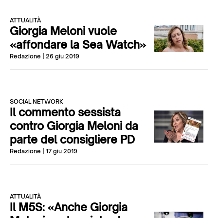
ATTUALITÀ
Giorgia Meloni vuole
«affondare la Sea Watch»
Redazione
| 26 giu 2019
SOCIAL NETWORK
Il commento sessista
contro Giorgia Meloni da
parte del consigliere PD
Redazione
| 17 giu 2019
ATTUALITÀ
Il M5S: «Anche Giorgia