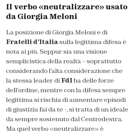
Il verbo «neutralizzare» usato
da Giorgia Meloni
La posizione di Giorgia Meloni e di
Fratelli d’Italia
sulla legittima difesa è
nota ai più. Seppur sia una visione
semplicistica della realtà – soprattutto
considerando l’alta considerazione che
la stessa leader di
FdI
ha delle forze
dell’ordine, mentre con la difesa sempre
legittima si rischia di aumentare episodi
di giustizia fai da te -, si tratta di un ideale
da sempre sostenuto dal Centrodestra.
Ma quel verbo «neutralizzare» è