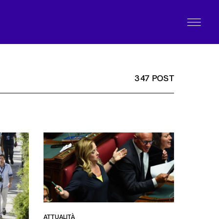
347 POST
ATTUALITÀ