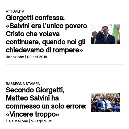
ATTUALITÀ
Giorgetti confessa:
«Salvini era l’unico povero
Cristo che voleva
continuare, quando noi gli
chiedevamo di rompere»
Redazione
| 09 set 2019
RASSEGNA STAMPA
Secondo Giorgetti,
Matteo Salvini ha
commesso un solo errore:
«Vincere troppo»
Gaia Mellone
| 28 ago 2019