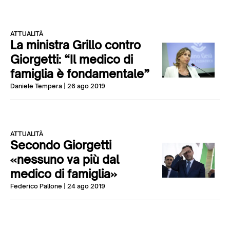
ATTUALITÀ
La ministra Grillo contro
Giorgetti: “Il medico di
famiglia è fondamentale”
Daniele Tempera
| 26 ago 2019
ATTUALITÀ
Secondo Giorgetti
«nessuno va più dal
medico di famiglia»
Federico Pallone
| 24 ago 2019