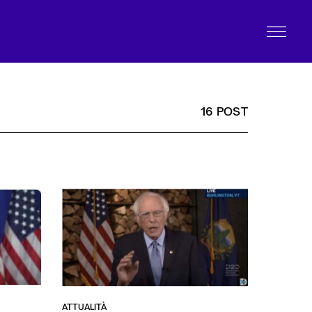
16 POST
ATTUALITÀ