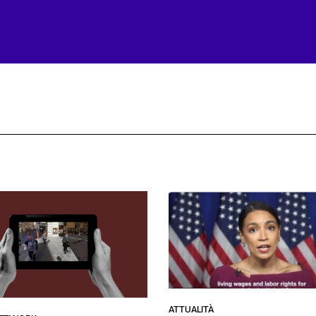
ATTUALITÀ