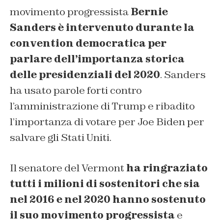
movimento progressista
Bernie
Sanders è intervenuto durante la
convention democratica per
parlare dell’importanza storica
delle presidenziali del 2020
. Sanders
ha usato parole forti contro
l’amministrazione di Trump e ribadito
l’importanza di votare per Joe Biden per
salvare gli Stati Uniti.
Il senatore del Vermont
ha ringraziato
tutti i milioni di sostenitori che sia
nel 2016 e nel 2020 hanno sostenuto
il suo movimento progressista
e