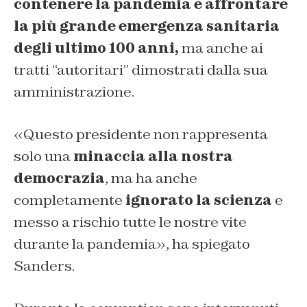
contenere la pandemia e affrontare
la più grande emergenza sanitaria
degli ultimo 100 anni,
ma anche ai
tratti “autoritari” dimostrati dalla sua
amministrazione.
«Questo presidente non rappresenta
solo una
minaccia alla nostra
democrazia
, ma ha anche
completamente
ignorato la scienza
e
messo a rischio tutte le nostre vite
durante la pandemia», ha spiegato
Sanders.