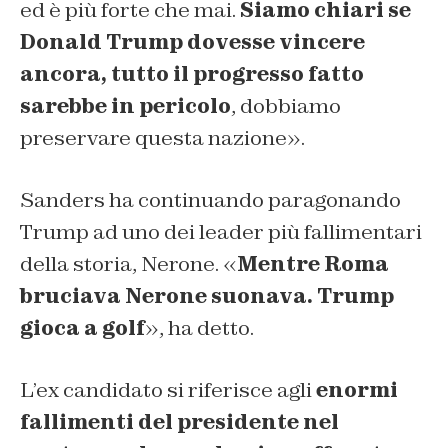
ed è più forte che mai.
Siamo chiari se
Donald Trump dovesse vincere
ancora, tutto il progresso fatto
sarebbe in pericolo
, dobbiamo
preservare questa nazione».
Sanders ha continuando paragonando
Trump ad uno dei leader più fallimentari
della storia, Nerone. «
Mentre Roma
bruciava Nerone suonava. Trump
gioca a golf
», ha detto.
L’ex candidato si riferisce agli
enormi
fallimenti del presidente nel