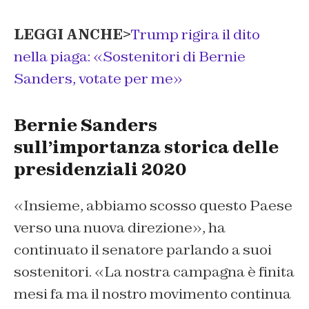
LEGGI ANCHE>
Trump rigira il dito
nella piaga: «Sostenitori di Bernie
Sanders, votate per me»
Bernie Sanders
sull’importanza storica delle
presidenziali 2020
«Insieme, abbiamo scosso questo Paese
verso una nuova direzione», ha
continuato il senatore parlando a suoi
sostenitori. «La nostra campagna è finita
mesi fa ma il nostro movimento continua