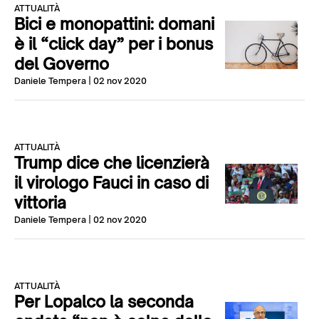
ATTUALITÀ
Bici e monopattini: domani
è il “click day” per i bonus
del Governo
Daniele Tempera
| 02 nov 2020
ATTUALITÀ
Trump dice che licenzierà
il virologo Fauci in caso di
vittoria
Daniele Tempera
| 02 nov 2020
ATTUALITÀ
Per Lopalco la seconda