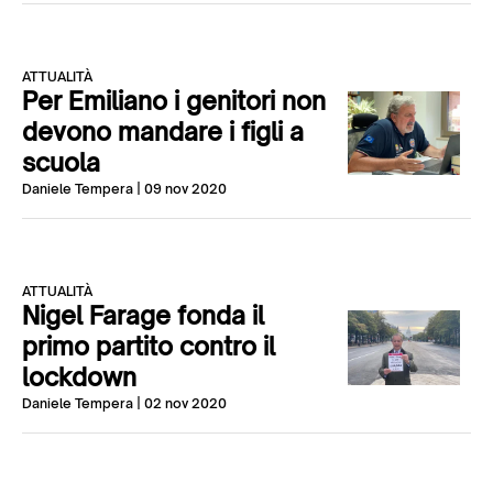
ATTUALITÀ
Per Emiliano i genitori non
devono mandare i figli a
scuola
Daniele Tempera
| 09 nov 2020
ATTUALITÀ
Nigel Farage fonda il
primo partito contro il
lockdown
Daniele Tempera
| 02 nov 2020