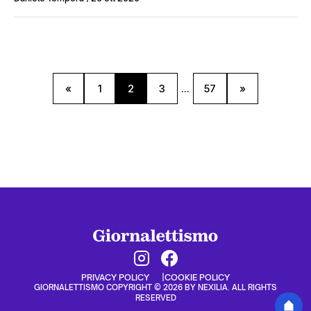
«
1
2
3
...
57
»
PRIVACY POLICY
COOKIE POLICY
GIORNALETTISMO COPYRIGHT © 2026 BY NEXILIA. ALL RIGHTS
RESERVED