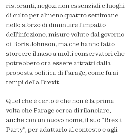
ristoranti, negozi non essenziali e luoghi
di culto per almeno quattro settimane
nello sforzo di diminuire l’impatto
dell’infezione, misure volute dal governo
di Boris Johnson, ma che hanno fatto
storcere il naso a molti conservatori che
potrebbero ora essere attratti dalla
proposta politica di Farage, come fu ai
tempi della Brexit.
Quel che è certo è che non è la prima
volta che Farage cerca di rilanciare,
anche con un nuovo nome, il suo “Brexit
Party”, per adattarlo al contesto e agli