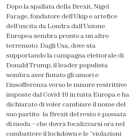
Dopo la spallata della Brexit, Nigel
Farage, fondatore dell’Ukip e artefice
dell’uscita da Londra dall’Unione
Europea sembra pronto a un altro
terremoto. Dagli Usa, dove sta
supportando la campagna elettorale di
Donald Trump, il leader populista
sembra aver fiutato gli umori e
l’insofferenza verso le misure restrittive
imposte dal Covid-19 in tutta Europa e ha
dichiarato di voler cambiare il nome del
suo partito -la Brexit del resto è passata
di moda – che dovrà focalizzarsi ora nel
combattere il lockdown e le “violazioni