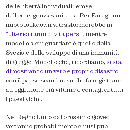
delle libertà individuali” erose
dall’emergenza sanitaria. Per Farage un
nuovo lockdown si trasformerebbe
in
“ulteriori anni di vita persi”
, mentre il
modello a cui guardare è quello della
Svezia e dello sviluppo di una immunità
di gregge. Modello che, ricordiamo,
si sta
dimostrando un vero e proprio disastro
con il paese scandinavo che fa registrare
ad oggi molte più vittime e contagi di tutti
i paesi vicini.
Nel Regno Unito dal prossimo giovedì
verranno probabilmente chiusi pub,