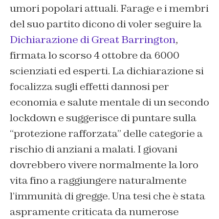
umori popolari attuali. Farage e i membri
del suo partito dicono di voler seguire la
Dichiarazione di Great Barrington
,
firmata lo scorso 4 ottobre da 6000
scienziati ed esperti. La dichiarazione si
focalizza sugli effetti dannosi per
economia e salute mentale di un secondo
lockdown e suggerisce di puntare sulla
“protezione rafforzata” delle categorie a
rischio di anziani a malati. I giovani
dovrebbero vivere normalmente la loro
vita fino a raggiungere naturalmente
l’immunità di gregge. Una tesi che è stata
aspramente criticata da numerose