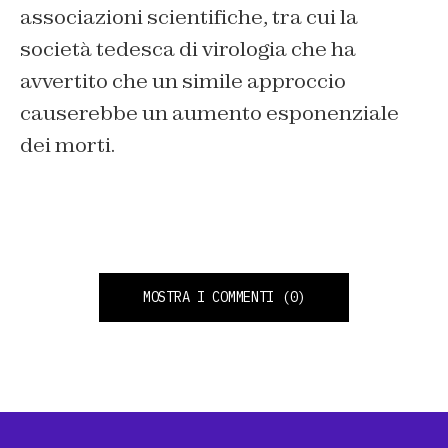
associazioni scientifiche, tra cui la
società tedesca di virologia che ha
avvertito che un simile approccio
causerebbe un aumento esponenziale
dei morti.
MOSTRA I COMMENTI
(0)