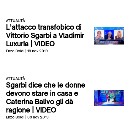
ATTUALITÀ
L’attacco transfobico di
Vittorio Sgarbi a Vladimir
Luxuria | VIDEO
Enzo Boldi
| 19 nov 2019
ATTUALITÀ
Sgarbi dice che le donne
devono stare in casa e
Caterina Balivo gli dà
ragione | VIDEO
Enzo Boldi
| 08 nov 2019