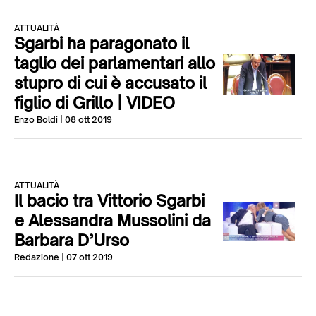
ATTUALITÀ
Sgarbi ha paragonato il
taglio dei parlamentari allo
stupro di cui è accusato il
figlio di Grillo | VIDEO
Enzo Boldi
| 08 ott 2019
ATTUALITÀ
Il bacio tra Vittorio Sgarbi
e Alessandra Mussolini da
Barbara D’Urso
Redazione
| 07 ott 2019