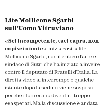
Lite Mollicone Sgarbi
sull’Uomo Vitruviano
«
Sei incompetente, taci capra, non
capisci niente
»: inizia così la lite
Mollicone Sgarbi, con il critico d’arte e
sindaco di Sutri che ha iniziato a inveire
contro il deputato di Fratelli d’Italia. La
diretta video si interrompe e qualche
istante dopo la seduta viene sospesa
perché i toni erano diventati troppo
esasperati. Ma la discussione è andata