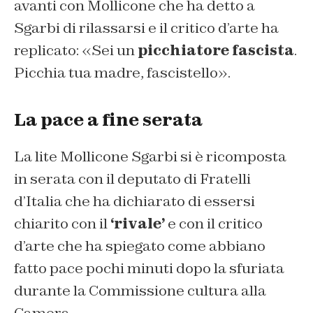
avanti con Mollicone che ha detto a
Sgarbi di rilassarsi e il critico d’arte ha
replicato: «Sei un
picchiatore fascista
.
Picchia tua madre, fascistello».
La pace a fine serata
La lite Mollicone Sgarbi si è ricomposta
in serata con il deputato di Fratelli
d’Italia che ha dichiarato di essersi
chiarito con il
‘rivale’
e con il critico
d’arte che ha spiegato come abbiano
fatto pace pochi minuti dopo la sfuriata
durante la Commissione cultura alla
Camera.