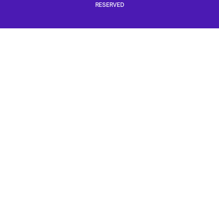
RESERVED