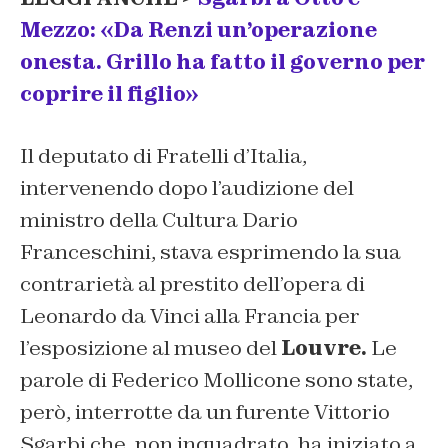
Mezzo: «Da Renzi un’operazione
onesta. Grillo ha fatto il governo per
coprire il figlio»
Il deputato di Fratelli d’Italia,
intervenendo dopo l’audizione del
ministro della Cultura Dario
Franceschini, stava esprimendo la sua
contrarietà al prestito dell’opera di
Leonardo da Vinci alla Francia per
l’esposizione al museo del
Louvre.
Le
parole di Federico Mollicone sono state,
però, interrotte da un furente Vittorio
Sgarbi che, non inquadrato, ha iniziato a