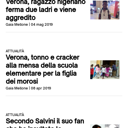
Verona, ragazzo nigeriano
ferma due ladri e viene
aggredito
Gaia Mellone
| 04 mag 2019
ATTUALITÀ
Verona, tonno e cracker
alla mensa della scuola
elementare per la figlia
dei morosi
Gaia Mellone
| 08 apr 2019
ATTUALITÀ
Secondo Salvini il suo fan