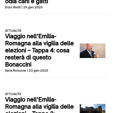
odia cani e gatti
Enzo Boldi
| 25 gen 2020
ATTUALITÀ
Viaggio nell’Emilia-
Romagna alla vigilia delle
elezioni – Tappa 4: cosa
resterà di questo
Bonaccini
Ilaria Roncone
| 23 gen 2020
ATTUALITÀ
Viaggio nell’Emilia-
Romagna alla vigilia delle