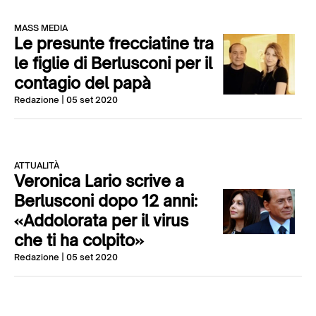
MASS MEDIA
Le presunte frecciatine tra
le figlie di Berlusconi per il
contagio del papà
Redazione
| 05 set 2020
ATTUALITÀ
Veronica Lario scrive a
Berlusconi dopo 12 anni:
«Addolorata per il virus
che ti ha colpito»
Redazione
| 05 set 2020