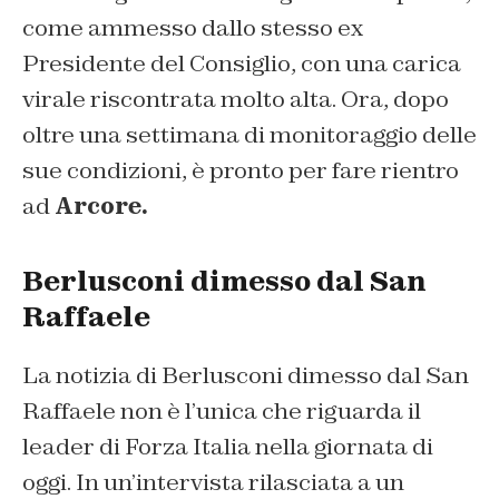
come ammesso dallo stesso ex
Presidente del Consiglio, con una carica
virale riscontrata molto alta. Ora, dopo
oltre una settimana di monitoraggio delle
sue condizioni, è pronto per fare rientro
ad
Arcore.
Berlusconi dimesso dal San
Raffaele
La notizia di Berlusconi dimesso dal San
Raffaele non è l’unica che riguarda il
leader di Forza Italia nella giornata di
oggi. In un’intervista rilasciata a un