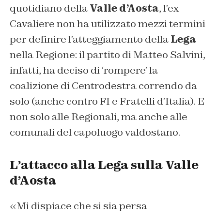
quotidiano della
Valle d’Aosta
, l’ex
Cavaliere non ha utilizzato mezzi termini
per definire l’atteggiamento della
Lega
nella Regione: il partito di Matteo Salvini,
infatti, ha deciso di ‘rompere’ la
coalizione di Centrodestra correndo da
solo (anche contro FI e Fratelli d’Italia). E
non solo alle Regionali, ma anche alle
comunali del capoluogo valdostano.
L’attacco alla Lega sulla Valle
d’Aosta
«Mi dispiace che si sia persa