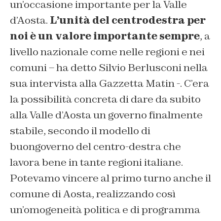
un’occasione importante per la Valle
d’Aosta.
L’unità del centrodestra per
noi è un valore importante sempre
, a
livello nazionale come nelle regioni e nei
comuni – ha detto Silvio Berlusconi nella
sua intervista alla
Gazzetta Matin
-. C’era
la possibilità concreta di dare da subito
alla Valle d’Aosta un governo finalmente
stabile, secondo il modello di
buongoverno del centro-destra che
lavora bene in tante regioni italiane.
Potevamo vincere al primo turno anche il
comune di Aosta, realizzando così
un’omogeneità politica e di programma