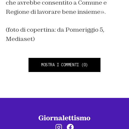
che avrebbe consentito a Comune e
Regione di lavorare bene insieme».
(foto di copertina: da Pomeriggio 5,
Mediaset)
MOSTRA I COMMENTI
(0)