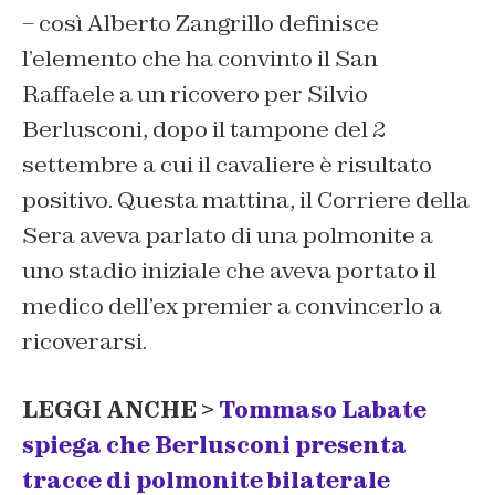
– così Alberto Zangrillo definisce
l’elemento che ha convinto il San
Raffaele a un ricovero per Silvio
Berlusconi, dopo il tampone del 2
settembre a cui il cavaliere è risultato
positivo. Questa mattina, il Corriere della
Sera aveva parlato di una polmonite a
uno stadio iniziale che aveva portato il
medico dell’ex premier a convincerlo a
ricoverarsi.
LEGGI ANCHE >
Tommaso Labate
spiega che Berlusconi presenta
tracce di polmonite bilaterale