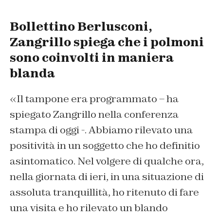
Bollettino Berlusconi,
Zangrillo spiega che i polmoni
sono coinvolti in maniera
blanda
«Il tampone era programmato – ha
spiegato Zangrillo nella conferenza
stampa di oggi -. Abbiamo rilevato una
positività in un soggetto che ho definitio
asintomatico. Nel volgere di qualche ora,
nella giornata di ieri, in una situazione di
assoluta tranquillità, ho ritenuto di fare
una visita e ho rilevato un blando