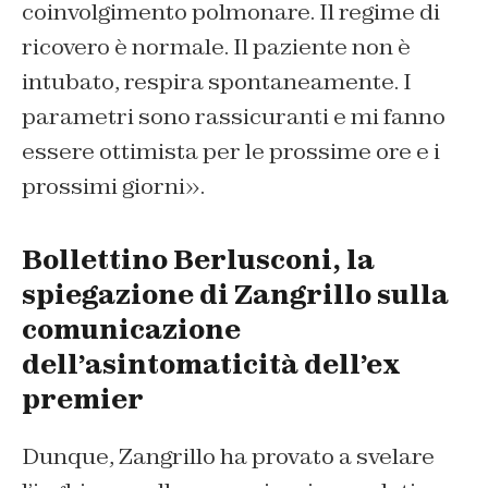
coinvolgimento polmonare. Il regime di
ricovero è normale. Il paziente non è
intubato, respira spontaneamente. I
parametri sono rassicuranti e mi fanno
essere ottimista per le prossime ore e i
prossimi giorni».
Bollettino Berlusconi, la
spiegazione di Zangrillo sulla
comunicazione
dell’asintomaticità dell’ex
premier
Dunque, Zangrillo ha provato a svelare