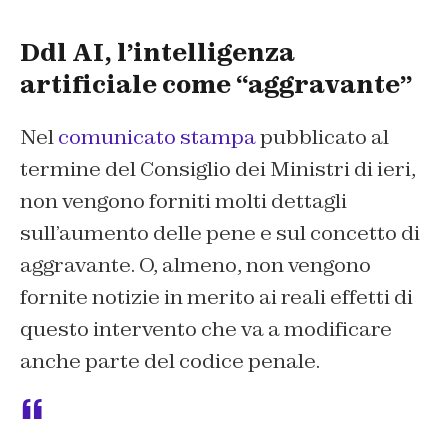
Ddl AI, l’intelligenza
artificiale come “aggravante”
Nel
comunicato stampa
pubblicato al
termine del Consiglio dei Ministri di ieri,
non vengono forniti molti dettagli
sull’aumento delle pene e sul concetto di
aggravante. O, almeno, non vengono
fornite notizie in merito ai reali effetti di
questo intervento che va a modificare
anche parte del codice penale.