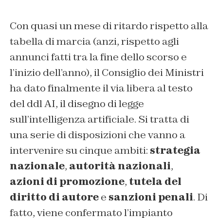
Con quasi un mese di ritardo rispetto alla
tabella di marcia (anzi, rispetto agli
annunci fatti tra la fine dello scorso e
l’inizio dell’anno), il Consiglio dei Ministri
ha dato finalmente il via libera al testo
del ddl AI, il disegno di legge
sull’intelligenza artificiale. Si tratta di
una serie di disposizioni che vanno a
intervenire su cinque ambiti:
strategia
nazionale
,
autorità nazionali
,
azioni di promozione
,
tutela del
diritto di autore
e
sanzioni penali
. Di
fatto, viene confermato l’impianto