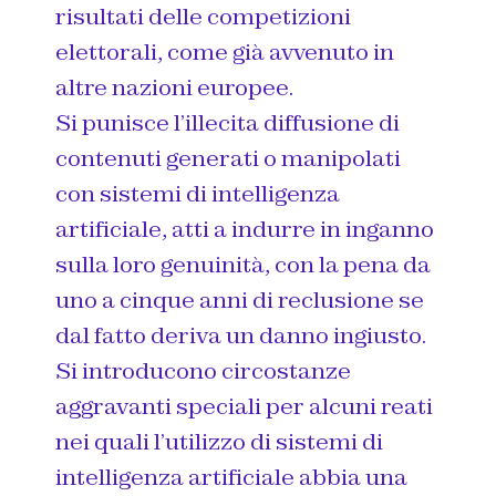
risultati delle competizioni
elettorali, come già avvenuto in
altre nazioni europee.
Si punisce l’illecita diffusione di
contenuti generati o manipolati
con sistemi di intelligenza
artificiale, atti a indurre in inganno
sulla loro genuinità, con la pena da
uno a cinque anni di reclusione se
dal fatto deriva un danno ingiusto.
Si introducono circostanze
aggravanti speciali per alcuni reati
nei quali l’utilizzo di sistemi di
intelligenza artificiale abbia una