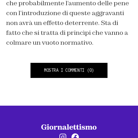
che probabilmente l’aumento delle pene
con l’introduzione di queste aggravanti
non avrà un effetto deterrente. Sta di
fatto che si tratta di princìpi che vanno a
colmare un vuoto normativo.
MOSTRA I COMMENTI
(0)