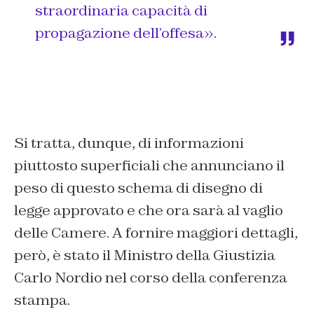
straordinaria capacità di
propagazione dell’offesa».
Si tratta, dunque, di informazioni
piuttosto superficiali che annunciano il
peso di questo schema di disegno di
legge approvato e che ora sarà al vaglio
delle Camere. A fornire maggiori dettagli,
però, è stato il Ministro della Giustizia
Carlo Nordio nel corso della conferenza
stampa.