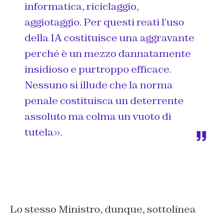
informatica, riciclaggio,
aggiotaggio. Per questi reati l’uso
della IA costituisce una aggravante
perché è un mezzo dannatamente
insidioso e purtroppo efficace.
Nessuno si illude che la norma
penale costituisca un deterrente
assoluto ma colma un vuoto di
tutela».
Lo stesso Ministro, dunque, sottolinea