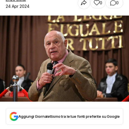
0
0
24 Apr 2024
Aggiungi Giornalettismo tra le tue fonti preferite su Google