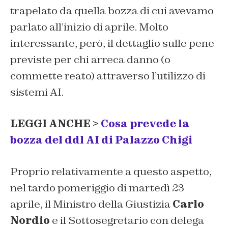
trapelato da quella bozza di cui avevamo
parlato all’inizio di aprile. Molto
interessante, però, il dettaglio sulle pene
previste per chi arreca danno (o
commette reato) attraverso l’utilizzo di
sistemi AI.
LEGGI ANCHE >
Cosa prevede la
bozza del ddl AI di Palazzo Chigi
Proprio relativamente a questo aspetto,
nel tardo pomeriggio di martedì 23
aprile, il Ministro della Giustizia
Carlo
Nordio
e il Sottosegretario con delega