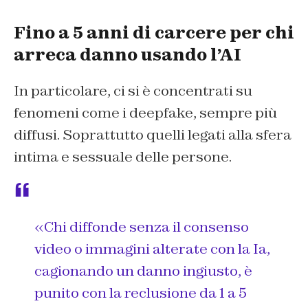
Fino a 5 anni di carcere per chi
arreca danno usando l’AI
In particolare, ci si è concentrati su
fenomeni come i deepfake, sempre più
diffusi. Soprattutto quelli legati alla sfera
intima e sessuale delle persone.
«Chi diffonde senza il consenso
video o immagini alterate con la Ia,
cagionando un danno ingiusto, è
punito con la reclusione da 1 a 5