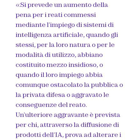
«Si prevede un aumento della
pena per i reati commessi
mediante l’impiego di sistemi di
intelligenza artificiale, quando gli
stessi, per la loro natura o per le
modalità di utilizzo, abbiano
costituito mezzo insidioso, o
quando il loro impiego abbia
comunque ostacolato la pubblica o
la privata difesa o aggravato le
conseguenze del reato.
Un’ulteriore aggravante è prevista
per chi, attraverso la diffusione di
prodotti dell’IA, prova ad alterare i