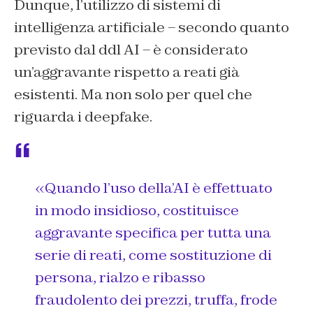
Dunque, l’utilizzo di sistemi di
intelligenza artificiale – secondo quanto
previsto dal ddl AI – è considerato
un’aggravante rispetto a reati già
esistenti. Ma non solo per quel che
riguarda i deepfake.
«Quando l’uso della’AI è effettuato
in modo insidioso, costituisce
aggravante specifica per tutta una
serie di reati, come sostituzione di
persona, rialzo e ribasso
fraudolento dei prezzi, truffa, frode