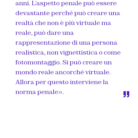
anni. L’aspetto penale può essere
devastante perché può creare una
realtà che non è più virtuale ma
reale, può dare una
rappresentazione di una persona
realistica, non vignettistica o come
fotomontaggio. Si può creare un
mondo reale ancorché virtuale.
Allora per questo interviene la
norma penale».