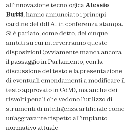
all’innovazione tecnologica
Alessio
Butti
, hanno annunciato i princìpi
cardine del ddl AI in conferenza stampa.
Si è parlato, come detto, dei cinque
ambiti su cui interverranno queste
disposizioni (ovviamente manca ancora
il passaggio in Parlamento, con la
discussione del testo e la presentazione
di eventuali emendamenti a modificare il
testo approvato in CdM), ma anche dei
risvolti penali che vedono l’utilizzo di
strumenti di intelligenza artificiale come
un’aggravante rispetto all’impianto
normativo attuale.