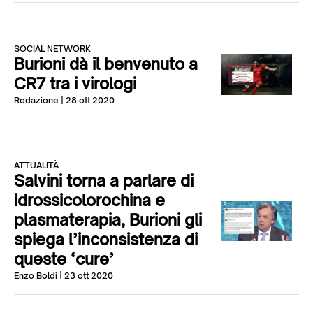
SOCIAL NETWORK
Burioni dà il benvenuto a
CR7 tra i virologi
Redazione
| 28 ott 2020
ATTUALITÀ
Salvini torna a parlare di
idrossicolorochina e
plasmaterapia, Burioni gli
spiega l’inconsistenza di
queste ‘cure’
Enzo Boldi
| 23 ott 2020