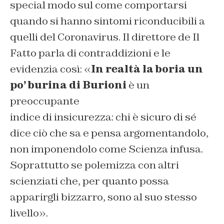
special modo sul come comportarsi
quando si hanno sintomi riconducibili a
quelli del Coronavirus. Il direttore de Il
Fatto parla di contraddizioni e le
evidenzia così: «
In realtà la boria un
po’ burina di Burioni
è un
preoccupante
indice di insicurezza: chi è sicuro di sé
dice ciò che sa e pensa argomentandolo,
non imponendolo come Scienza infusa.
Soprattutto se polemizza con altri
scienziati che, per quanto possa
apparirgli bizzarro, sono al suo stesso
livello».