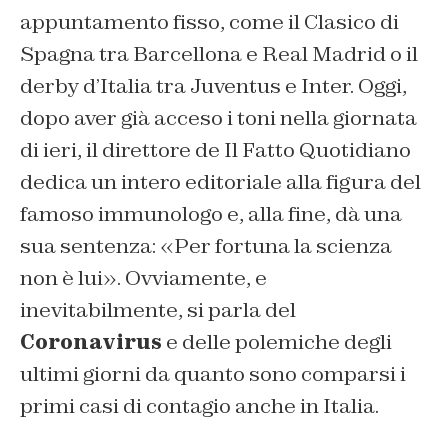
appuntamento fisso, come il Clasico di
Spagna tra Barcellona e Real Madrid o il
derby d’Italia tra Juventus e Inter. Oggi,
dopo aver già acceso i toni nella giornata
di ieri, il direttore de Il Fatto Quotidiano
dedica un intero editoriale alla figura del
famoso immunologo e, alla fine, dà una
sua sentenza: «Per fortuna la scienza
non è lui». Ovviamente, e
inevitabilmente, si parla del
Coronavirus
e delle polemiche degli
ultimi giorni da quanto sono comparsi i
primi casi di contagio anche in Italia.