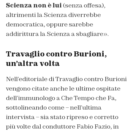
Scienza non è lui
(senza offesa),
altrimenti la Scienza diverrebbe
democratica, oppure sarebbe
addirittura la Scienza a sbagliare».
Travaglio contro Burioni,
un’altra volta
Nell’editoriale di Travaglio contro Burioni
vengono citate anche le ultime ospitate
dell’immunologo a Che Tempo che Fa,
sottolineando come – nell’ultima
intervista – sia stato ripreso e corretto
più volte dal conduttore Fabio Fazio, in