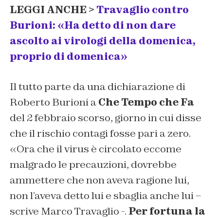
LEGGI ANCHE >
Travaglio contro
Burioni: «Ha detto di non dare
ascolto ai virologi della domenica,
proprio di domenica»
Il tutto parte da una dichiarazione di
Roberto Burioni a
Che Tempo che Fa
del 2 febbraio scorso, giorno in cui disse
che il rischio contagi fosse pari a zero.
«Ora che il virus è circolato eccome
malgrado le precauzioni, dovrebbe
ammettere che non aveva ragione lui,
non l’aveva detto lui e sbaglia anche lui –
scrive Marco Travaglio -.
Per fortuna la