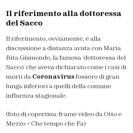
Il riferimento alla dottoressa
del Sacco
Il riferimento, ovviamente, è alla
discussione a distanza avuta con Maria
Rita Gismondo, la famosa ‘dottoressa del
Sacco’ che aveva dichiarato come i casi di
morti da
Coronavirus
fossero di gran
lunga inferiori a quelli della comune
influenza stagionale.
(foto di copertina: frame video da Otto e
Mezzo + Che tempo che Fa)