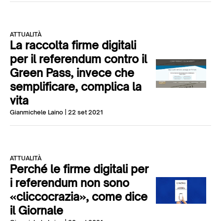
ATTUALITÀ
La raccolta firme digitali
per il referendum contro il
Green Pass, invece che
semplificare, complica la
vita
Gianmichele Laino
| 22 set 2021
ATTUALITÀ
Perché le firme digitali per
i referendum non sono
«cliccocrazia», come dice
il Giornale