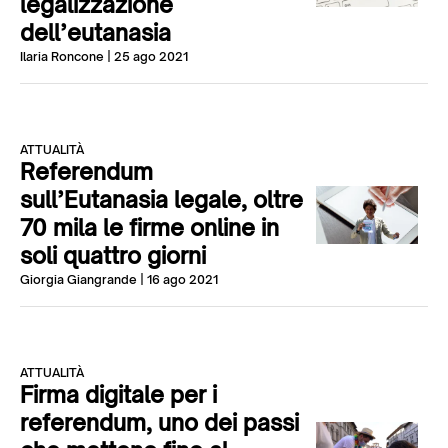
legalizzazione
dell’eutanasia
Ilaria Roncone
| 25 ago 2021
ATTUALITÀ
Referendum
sull’Eutanasia legale, oltre
70 mila le firme online in
soli quattro giorni
Giorgia Giangrande
| 16 ago 2021
ATTUALITÀ
Firma digitale per i
referendum, uno dei passi