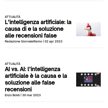
ATTUALITÀ
L’intelligenza artificiale: la
causa di e la soluzione
alle recensioni false
Redazione Giornalettismo
| 02 apr 2023
ATTUALITÀ
AI vs. AI: l’intelligenza
artificiale è la causa e la
soluzione alle false
recensioni
Enzo Boldi
| 30 mar 2023