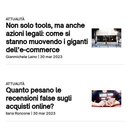
ATTUALITÀ
Non solo tools, ma anche
azioni legali: come si
stanno muovendo i giganti
dell’e-commerce
Gianmichele Laino
| 30 mar 2023
ATTUALITÀ
Quanto pesano le
recensioni false sugli
acquisti online?
Ilaria Roncone
| 30 mar 2023