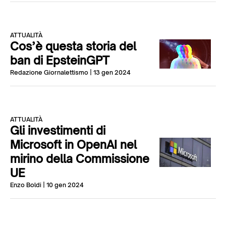
ATTUALITÀ
Cos’è questa storia del
ban di EpsteinGPT
Redazione Giornalettismo
| 13 gen 2024
ATTUALITÀ
Gli investimenti di
Microsoft in OpenAI nel
mirino della Commissione
UE
Enzo Boldi
| 10 gen 2024