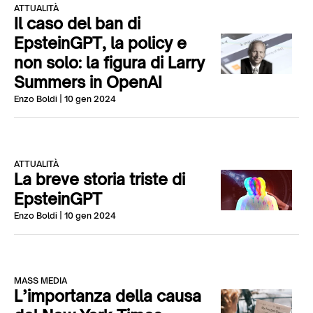
ATTUALITÀ
Il caso del ban di
EpsteinGPT, la policy e
non solo: la figura di Larry
Summers in OpenAI
Enzo Boldi
| 10 gen 2024
ATTUALITÀ
La breve storia triste di
EpsteinGPT
Enzo Boldi
| 10 gen 2024
MASS MEDIA
L’importanza della causa