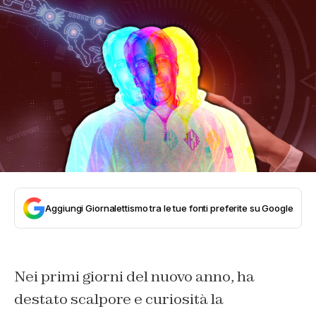
Aggiungi Giornalettismo tra le tue fonti preferite su Google
Nei primi giorni del nuovo anno, ha
destato scalpore e curiosità la