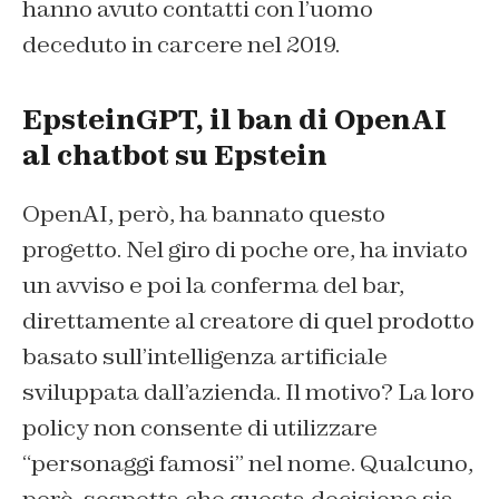
hanno avuto contatti con l’uomo
deceduto in carcere nel 2019.
EpsteinGPT, il ban di OpenAI
al chatbot su Epstein
OpenAI, però, ha bannato questo
progetto. Nel giro di poche ore, ha inviato
un avviso e poi la conferma del bar,
direttamente al creatore di quel prodotto
basato sull’intelligenza artificiale
sviluppata dall’azienda. Il motivo? La loro
policy non consente di utilizzare
“personaggi famosi” nel nome. Qualcuno,