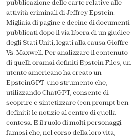
pubblicazione delle carte relative alle
attività criminali di Jeffrey Epstein.
Migliaia di pagine e decine di documenti
pubblicati dopo il via libera di un giudice
degli Stati Uniti, legati alla causa Gioffre
Vs. Maxwell. Per analizzare il contenuto
di quelli oramai definiti Epstein Files, un
utente americano ha creato un
EpsteinGPT: uno strumento che,
utilizzando ChatGPT, consente di
scoprire e sintetizzare (con prompt ben
definiti) le notizie al centro di quella
contesa. E il ruolo di molti personaggi
famosi che, nel corso della loro vita,