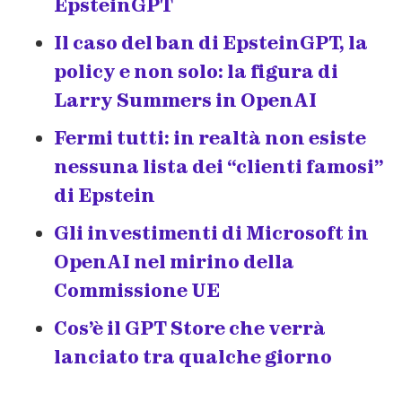
EpsteinGPT
Il caso del ban di EpsteinGPT, la
policy e non solo: la figura di
Larry Summers in OpenAI
Fermi tutti: in realtà non esiste
nessuna lista dei “clienti famosi”
di Epstein
Gli investimenti di Microsoft in
OpenAI nel mirino della
Commissione UE
Cos’è il GPT Store che verrà
lanciato tra qualche giorno