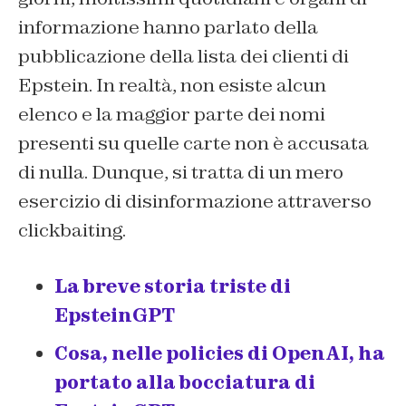
informazione hanno parlato della
pubblicazione della lista dei clienti di
Epstein. In realtà, non esiste alcun
elenco e la maggior parte dei nomi
presenti su quelle carte non è accusata
di nulla. Dunque, si tratta di un mero
esercizio di disinformazione attraverso
clickbaiting.
La breve storia triste di
EpsteinGPT
Cosa, nelle policies di OpenAI, ha
portato alla bocciatura di