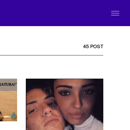
45 POST