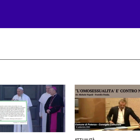
ATTUALITÀ