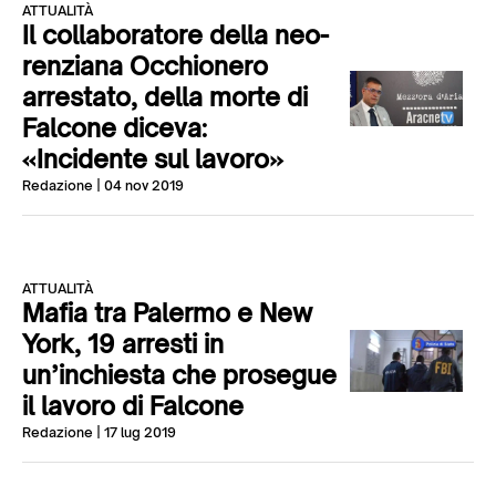
ATTUALITÀ
Il collaboratore della neo-
renziana Occhionero
arrestato, della morte di
Falcone diceva:
«Incidente sul lavoro»
Redazione
| 04 nov 2019
ATTUALITÀ
Mafia tra Palermo e New
York, 19 arresti in
un’inchiesta che prosegue
il lavoro di Falcone
Redazione
| 17 lug 2019