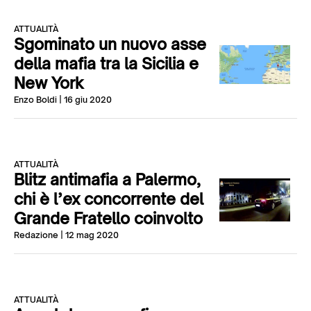
ATTUALITÀ
Sgominato un nuovo asse
della mafia tra la Sicilia e
New York
Enzo Boldi
| 16 giu 2020
ATTUALITÀ
Blitz antimafia a Palermo,
chi è l’ex concorrente del
Grande Fratello coinvolto
Redazione
| 12 mag 2020
ATTUALITÀ