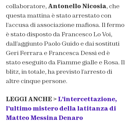
collaboratore,
Antonello Nicosia
, che
questa mattina è stato arrestato con
l’accusa di associazione mafiosa. Il fermo
è stato disposto da Francesco Lo Voi,
dall’aggiunto Paolo Guido e dai sostituti
Geri Ferrara e Francesca Dessì ed è
stato eseguito da Fiamme gialle e Rosa. Il
blitz, in totale, ha previsto l’arresto di
altre cinque persone.
LEGGI ANCHE >
L’intercettazione,
l’ultimo mistero della latitanza di
Matteo Messina Denaro