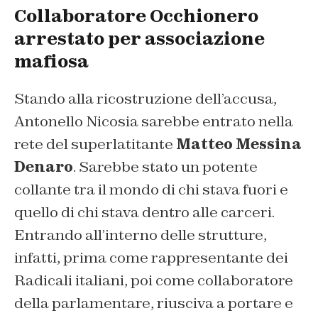
Collaboratore Occhionero
arrestato per associazione
mafiosa
Stando alla ricostruzione dell’accusa,
Antonello Nicosia sarebbe entrato nella
rete del superlatitante
Matteo Messina
Denaro
. Sarebbe stato un potente
collante tra il mondo di chi stava fuori e
quello di chi stava dentro alle carceri.
Entrando all’interno delle strutture,
infatti, prima come rappresentante dei
Radicali italiani, poi come collaboratore
della parlamentare, riusciva a portare e