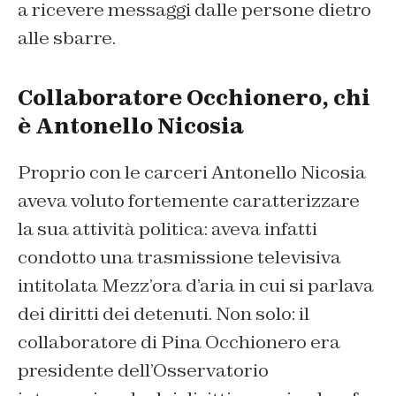
a ricevere messaggi dalle persone dietro
alle sbarre.
Collaboratore Occhionero, chi
è Antonello Nicosia
Proprio con le carceri Antonello Nicosia
aveva voluto fortemente caratterizzare
la sua attività politica: aveva infatti
condotto una trasmissione televisiva
intitolata
Mezz’ora d’aria
in cui si parlava
dei diritti dei detenuti. Non solo: il
collaboratore di Pina Occhionero era
presidente dell’Osservatorio