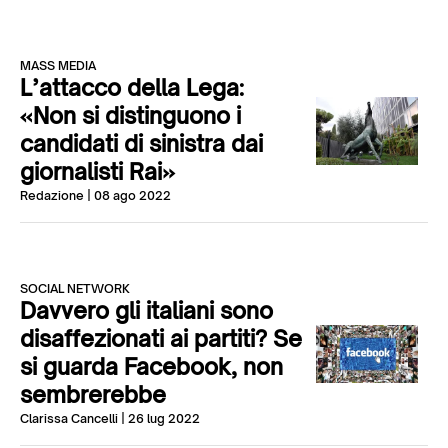
MASS MEDIA
L’attacco della Lega:
«Non si distinguono i
candidati di sinistra dai
giornalisti Rai»
Redazione
| 08 ago 2022
SOCIAL NETWORK
Davvero gli italiani sono
disaffezionati ai partiti? Se
si guarda Facebook, non
sembrerebbe
Clarissa Cancelli
| 26 lug 2022