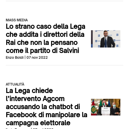
MASS MEDIA
Lo strano caso della Lega
che addita i direttori della
Rai che non la pensano
come il partito di Salvini
Enzo Boldi
| 07 nov 2022
ATTUALITÀ
La Lega chiede
l’intervento Agcom
accusando la chatbot di
Facebook di manipolare la
campagna elettorale