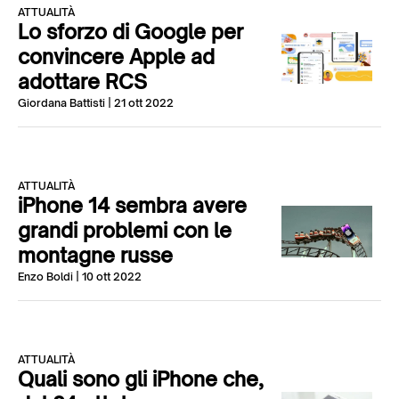
ATTUALITÀ
Lo sforzo di Google per
convincere Apple ad
adottare RCS
Giordana Battisti
| 21 ott 2022
ATTUALITÀ
iPhone 14 sembra avere
grandi problemi con le
montagne russe
Enzo Boldi
| 10 ott 2022
ATTUALITÀ
Quali sono gli iPhone che,