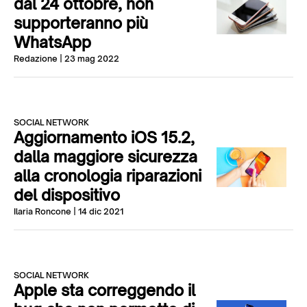
dal 24 ottobre, non
supporteranno più
WhatsApp
Redazione
| 23 mag 2022
SOCIAL NETWORK
Aggiornamento iOS 15.2,
dalla maggiore sicurezza
alla cronologia riparazioni
del dispositivo
Ilaria Roncone
| 14 dic 2021
SOCIAL NETWORK
Apple sta correggendo il