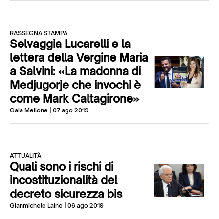
RASSEGNA STAMPA
Selvaggia Lucarelli e la
lettera della Vergine Maria
a Salvini: «La madonna di
Medjugorje che invochi è
come Mark Caltagirone»
Gaia Mellone
| 07 ago 2019
ATTUALITÀ
Quali sono i rischi di
incostituzionalità del
decreto sicurezza bis
Gianmichele Laino
| 06 ago 2019