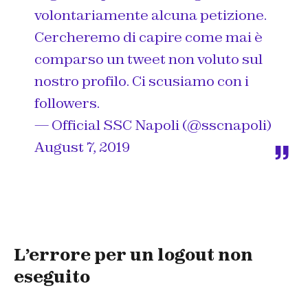
volontariamente alcuna petizione.
Cercheremo di capire come mai è
comparso un tweet non voluto sul
nostro profilo. Ci scusiamo con i
followers.
— Official SSC Napoli (@sscnapoli)
August 7, 2019
L’errore per un logout non
eseguito