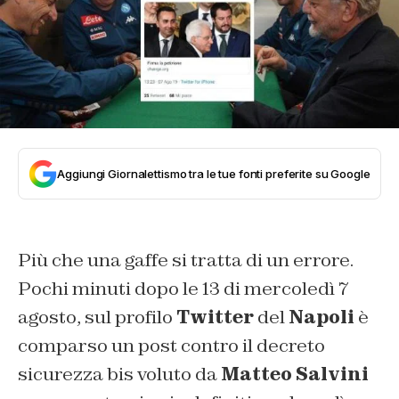
Aggiungi Giornalettismo tra le tue fonti preferite su Google
Più che una gaffe si tratta di un errore.
Pochi minuti dopo le 13 di mercoledì 7
agosto, sul profilo
Twitter
del
Napoli
è
comparso un post contro il decreto
sicurezza bis voluto da
Matteo Salvini