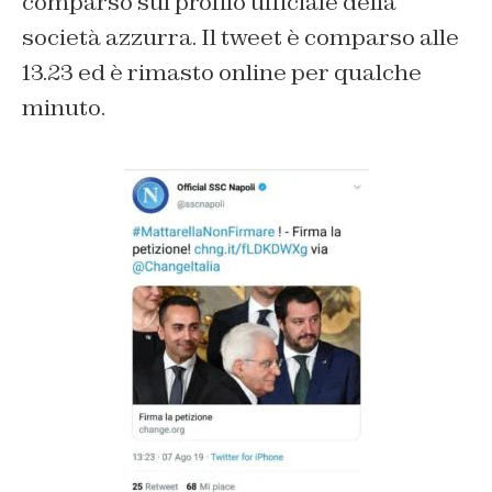
comparso sul profilo ufficiale della
società azzurra. Il tweet è comparso alle
13.23 ed è rimasto online per qualche
minuto.