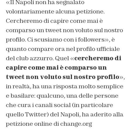
«
Il
Napoli
non ha segnalato
volontariamente alcuna petizione.
Cercheremo di capire come mai è
comparso un tweet non voluto sul nostro
profilo. Ci scusiamo con i followers», è
quanto compare ora nel profilo ufficiale
del club azzurro. Quel «
cercheremo di
capire come mai è comparso un
tweet non voluto sul nostro profilo
»,
in realtà, ha una risposta molto semplice
e basilare: qualcuno, una delle persone
che cura i canali social (in particolare
quello Twitter) del Napoli, ha aderito alla
petizione online di change.org