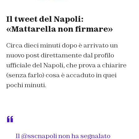
Il tweet del Napoli:
«Mattarella non firmare»
Circa dieci minuti dopo è arrivato un
nuovo post direttamente dal profilo
ufficiale del Napoli, che prova a chiarire
(senza farlo) cosa è accaduto in quei
pochi minuti.
Il
@sscnapoli
non ha segnalato