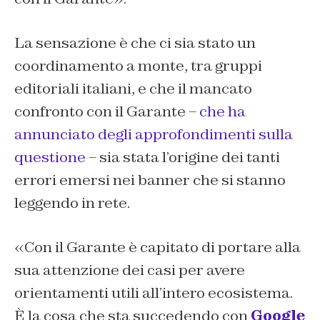
La sensazione è che ci sia stato un
coordinamento a monte, tra gruppi
editoriali italiani, e che il mancato
confronto con il Garante –
che ha
annunciato degli approfondimenti sulla
questione
– sia stata l’origine dei tanti
errori emersi nei banner che si stanno
leggendo in rete.
«Con il Garante è capitato di portare alla
sua attenzione dei casi per avere
orientamenti utili all’intero ecosistema.
È la cosa che sta succedendo con
Google