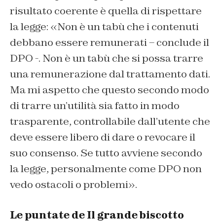
risultato coerente è quella di rispettare
la legge: «Non è un tabù che i contenuti
debbano essere remunerati – conclude il
DPO -. Non è un tabù che si possa trarre
una remunerazione dal trattamento dati.
Ma mi aspetto che questo secondo modo
di trarre un’utilità sia fatto in modo
trasparente, controllabile dall’utente che
deve essere libero di dare o revocare il
suo consenso. Se tutto avviene secondo
la legge, personalmente come DPO non
vedo ostacoli o problemi».
Le puntate de Il grande biscotto