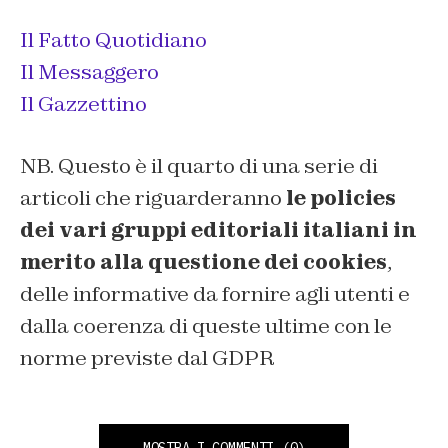
Il Fatto Quotidiano
Il Messaggero
Il Gazzettino
NB. Questo è il quarto di una serie di
articoli che riguarderanno
le policies
dei vari gruppi editoriali italiani in
merito alla questione dei cookies
,
delle informative da fornire agli utenti e
dalla coerenza di queste ultime con le
norme previste dal GDPR