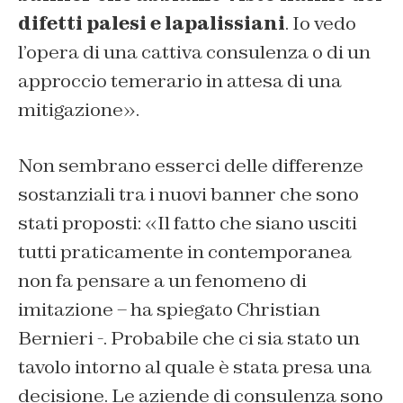
difetti palesi e lapalissiani
. Io vedo
l’opera di una cattiva consulenza o di un
approccio temerario in attesa di una
mitigazione».
Non sembrano esserci delle differenze
sostanziali tra i nuovi banner che sono
stati proposti: «Il fatto che siano usciti
tutti praticamente in contemporanea
non fa pensare a un fenomeno di
imitazione – ha spiegato Christian
Bernieri -. Probabile che ci sia stato un
tavolo intorno al quale è stata presa una
decisione. Le aziende di consulenza sono