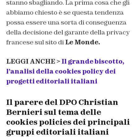
stanno sbagliando. La prima cosa che gli
abbiamo chiesto è se questa tendenza
possa essere una sorta di conseguenza
della decisione del garante della privacy
francese sul sito di
Le Monde.
LEGGI ANCHE >
Il grande biscotto,
l’analisi della cookies policy dei
progetti editoriali italiani
Il parere del DPO Christian
Bernieri sul tema delle
cookies policies dei principali
gruppi editoriali italiani