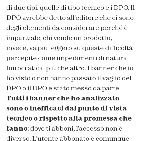
di due tipi: quelle di tipo tecnico e i DPO. Il
DPO avrebbe detto all’editore che ci sono
degli elementi da considerare perché è
imparziale; chi vende un prodotto,
invece, va più leggero su queste difficoltà
percepite come impedimenti di natura
burocratica, più che altro. I banner che io
ho visto o non hanno passato il vaglio del
DPO o il DPO è stato messo da parte.
Tutti i banner che ho analizzato
sono o inefficaci dal punto di vista
tecnico o rispetto alla promessa che
fanno
: dove ti abboni, l’accesso non è
diverso. L’utente abbonato è comunque