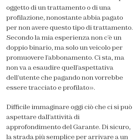
oggetto di un trattamento o di una
profilazione, nonostante abbia pagato
per non avere questo tipo di trattamento.
Secondo la mia esperienza non c’è un
doppio binario, ma solo un veicolo per
promuovere l’abbonamento. Ci sta, ma
non va a esaudire quell’aspettativa
dell’utente che pagando non vorrebbe
essere tracciato e profilato».
Difficile immaginare oggi ciò che ci si può
aspettare dall’attività di
approfondimento del Garante. Di sicuro,
la strada più semplice per arrivare a un