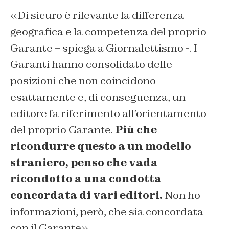
«Di sicuro è rilevante la differenza
geografica e la competenza del proprio
Garante – spiega a
Giornalettismo
-. I
Garanti hanno consolidato delle
posizioni che non coincidono
esattamente e, di conseguenza, un
editore fa riferimento all’orientamento
del proprio Garante.
Più che
ricondurre questo a un modello
straniero, penso che vada
ricondotto a una condotta
concordata di vari editori.
Non ho
informazioni, però, che sia concordata
con il Garante».