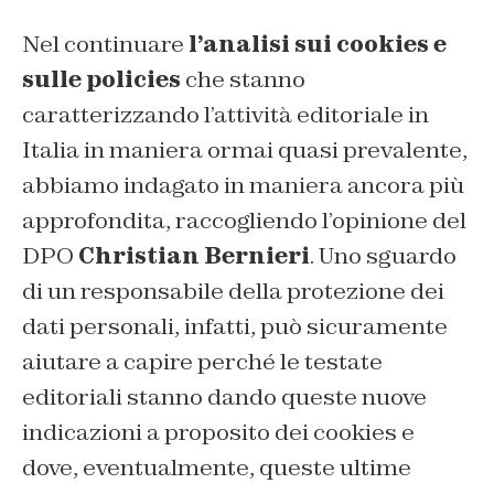
Nel continuare
l’analisi sui cookies e
sulle policies
che stanno
caratterizzando l’attività editoriale in
Italia in maniera ormai quasi prevalente,
abbiamo indagato in maniera ancora più
approfondita, raccogliendo l’opinione del
DPO
Christian Bernieri
. Uno sguardo
di un responsabile della protezione dei
dati personali, infatti, può sicuramente
aiutare a capire perché le testate
editoriali stanno dando queste nuove
indicazioni a proposito dei cookies e
dove, eventualmente, queste ultime