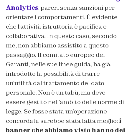
Analytics
: pareri senza sanzioni per
orientare i comportamenti. È evidente
che l’attività istruttoria è pacifica e
collaborativa. In questo caso, secondo
me, non abbiamo assistito a questo
passaggio. Il comitato europeo dei
Garanti, nelle sue linee guida, ha già
introdotto la possibilità di trarre
un’utilità dal trattamento del dato
personale. Non è un tabù, ma deve
essere gestito nell’ambito delle norme di
legge. Se fosse stata un’operazione
concordata sarebbe stata fatta meglio:
i
banner che abbiamo visto hanno dei