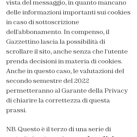
vista del messaggio, in quanto mancano
delle informazioni importanti sui cookies
in caso di sottoscrizione
dell’abbonamento. In compenso, il
Gazzettino lascia la possibilità di
scrollare il sito, anche senza che l’utente
prenda decisioni in materia di cookies.
Anche in questo caso, le valutazioni del
secondo semestre del 2022
permetteranno al Garante della Privacy
di chiarire la correttezza di questa
prassi.
NB. Questo è il terzo di una serie di