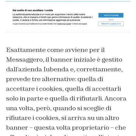
Esattamente come avviene per il
Messaggero, il banner iniziale è gestito
dall’azienda Iubenda e, correttamente,
prevede tre alternative: quella di
accettare i cookies, quella di accettarli
solo in parte e quella di rifiutarli. Ancora
una volta, però, quando si sceglie di
rifiutare i cookies, si arriva su un altro
banner – questa volta proprietario – che