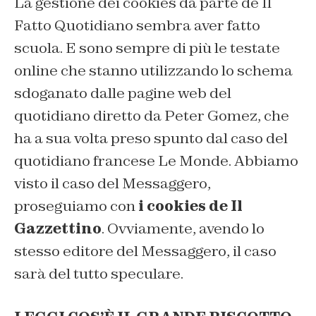
La gestione dei cookies da parte de
Il
Fatto Quotidiano
sembra aver fatto
scuola. E sono sempre di più le testate
online che stanno utilizzando lo schema
sdoganato dalle pagine web del
quotidiano diretto da Peter Gomez, che
ha a sua volta preso spunto dal caso del
quotidiano francese Le Monde. Abbiamo
visto il caso del Messaggero,
proseguiamo con
i cookies de Il
Gazzettino
. Ovviamente, avendo lo
stesso editore del Messaggero, il caso
sarà del tutto speculare.