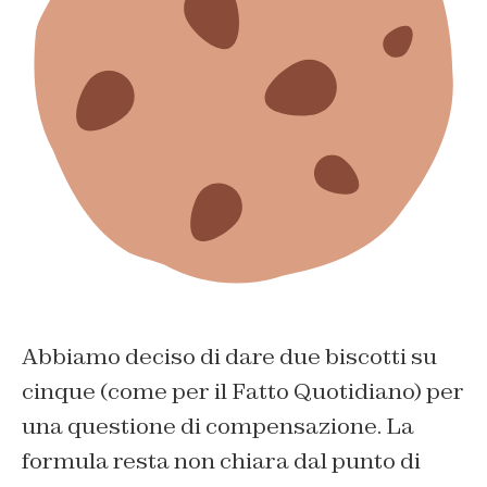
Abbiamo deciso di dare due biscotti su
cinque (come per il Fatto Quotidiano) per
una questione di compensazione. La
formula resta non chiara dal punto di