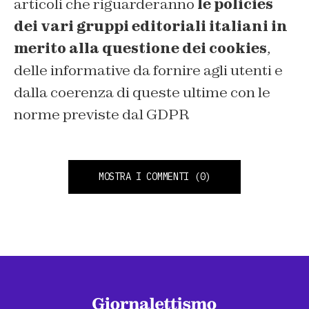
articoli che riguarderanno
le policies
dei vari gruppi editoriali italiani in
merito alla questione dei cookies
,
delle informative da fornire agli utenti e
dalla coerenza di queste ultime con le
norme previste dal GDPR
MOSTRA I COMMENTI
(0)