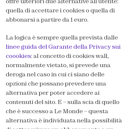
offre ulteriori due alternative all’utente:
quella di accettare i cookies o quella di
abbonarsi a partire da 1 euro.
La logica è sempre quella prevista dalle
linee guida del Garante della Privacy sui
coookies
: al concetto di cookies wall,
normalmente vietato, si prevede una
deroga nel caso in cui ci siano delle
opzioni che possano prevedere una
alternativa per poter accedere ai
contenuti del sito. E – sulla scia di quello
che è successo a Le Monde – questa
alternativa è individuata nella possibilità