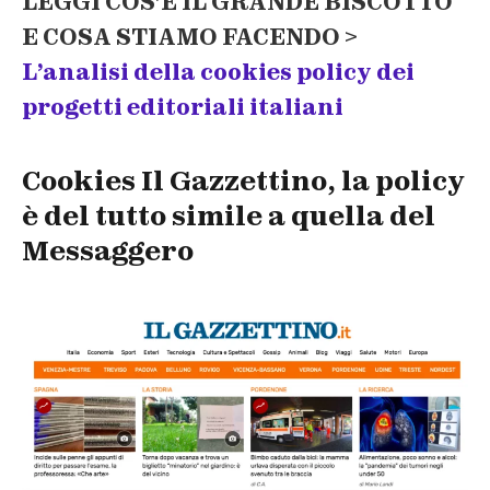
LEGGI COS’È IL GRANDE BISCOTTO
E COSA STIAMO FACENDO >
L’analisi della cookies policy dei
progetti editoriali italiani
Cookies Il Gazzettino, la policy
è del tutto simile a quella del
Messaggero