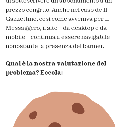
di sottoscrivere un abbonamento a un
prezzo congruo. Anche nel caso de Il
Gazzettino, così come avveniva per Il
Messaggero, il sito – da desktop e da
mobile – continua a essere navigabile
nonostante la presenza del banner.
Qual è la nostra valutazione del
problema? Eccola: